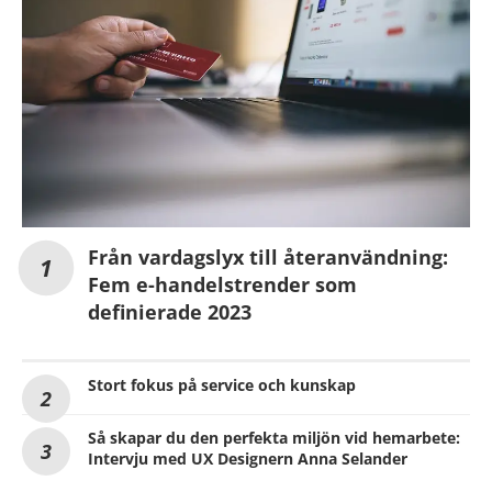
Från vardagslyx till återanvändning:
Fem e-handelstrender som
definierade 2023
Stort fokus på service och kunskap
Så skapar du den perfekta miljön vid hemarbete:
Intervju med UX Designern Anna Selander