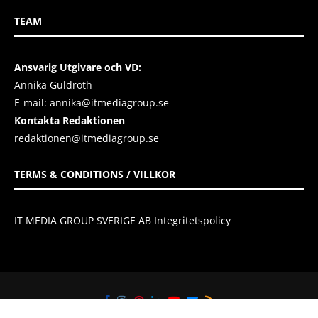
TEAM
Ansvarig Utgivare och VD:
Annika Guldroth
E-mail:
annika@itmediagroup.se
Kontakta Redaktionen
redaktionen@itmediagroup.se
TERMS & CONDITIONS / VILLKOR
IT MEDIA GROUP SVERIGE AB Integritetspolicy