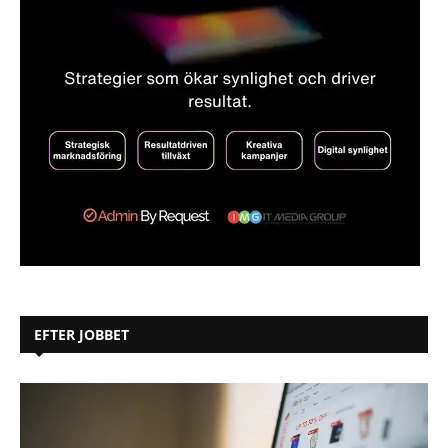
EFTER JOBBET