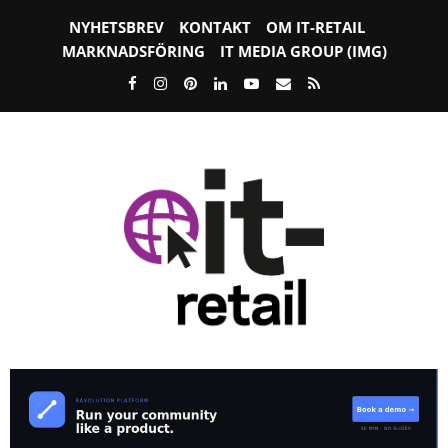
NYHETSBREV
KONTAKT
OM IT-RETAIL
MARKNADSFÖRING
IT MEDIA GROUP (IMG)