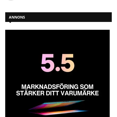
ANNONS