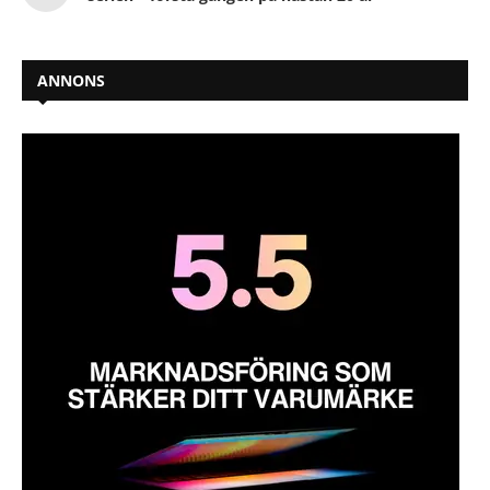
ANNONS