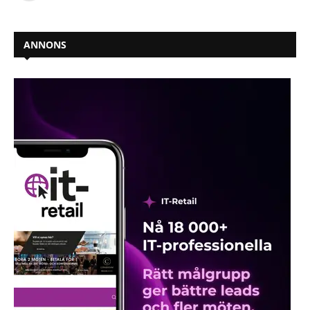
ANNONS