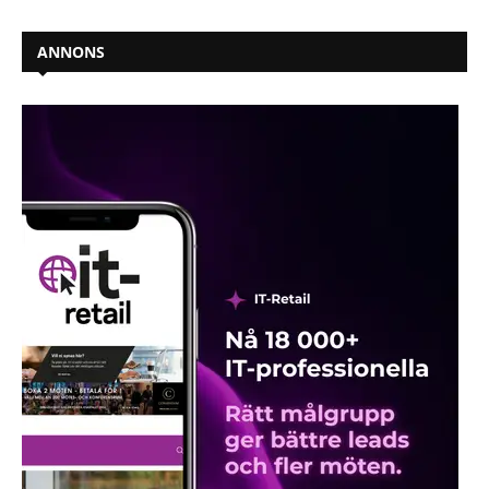
ANNONS