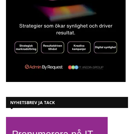
NYHETSBREV JA TACK