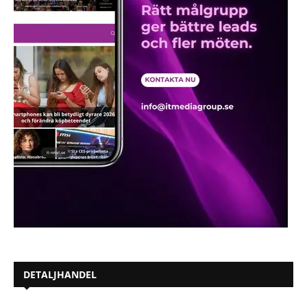
DETALJHANDEL