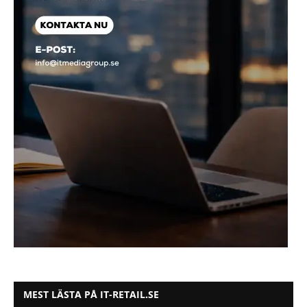
MEST LÄSTA PÅ IT-RETAIL.SE