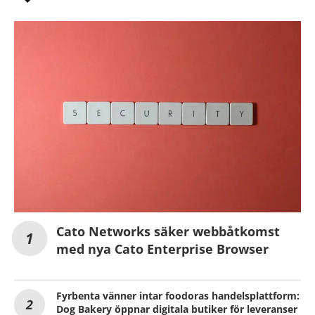
Cato Networks säker webbåtkomst
med nya Cato Enterprise Browser
Fyrbenta vänner intar foodoras handelsplattform:
Dog Bakery öppnar digitala butiker för leveranser