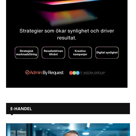
E-HANDEL