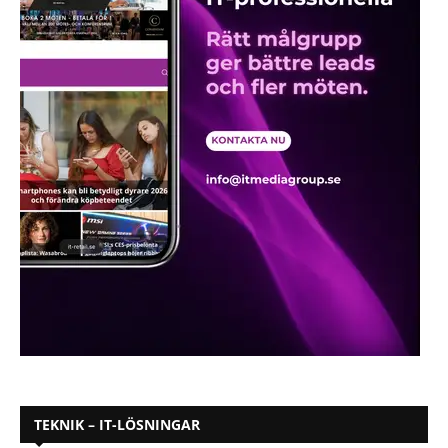
TEKNIK – IT-LÖSNINGAR