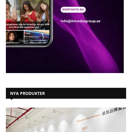
NYA PRODUKTER