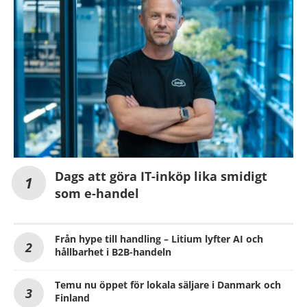
Dags att göra IT-inköp lika smidigt
som e-handel
Från hype till handling – Litium lyfter AI och
hållbarhet i B2B-handeln
Temu nu öppet för lokala säljare i Danmark och
Finland