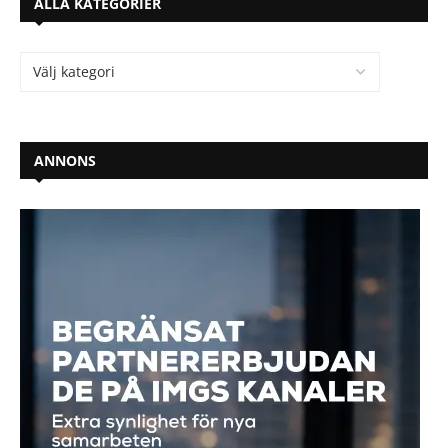
ALLA KATEGORIER
ANNONS