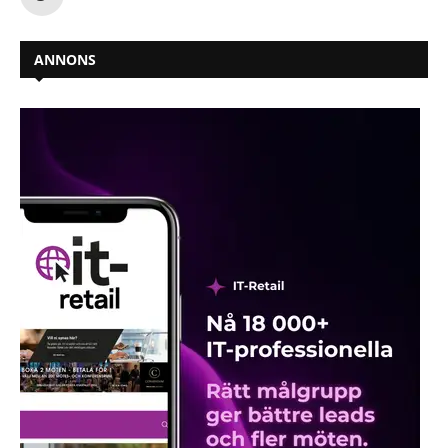
ANNONS