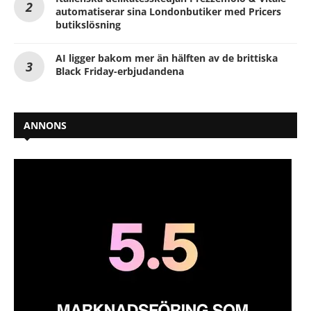
automatiserar sina Londonbutiker med Pricers
butikslösning
AI ligger bakom mer än hälften av de brittiska
Black Friday-erbjudandena
ANNONS