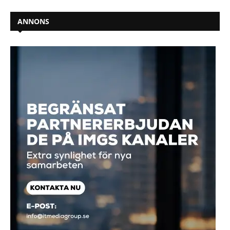
ANNONS