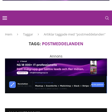
Hem
Taggar
Artiklar taggade med "postmeddelanden"
TAGG:
POSTMEDDELANDEN
Annons