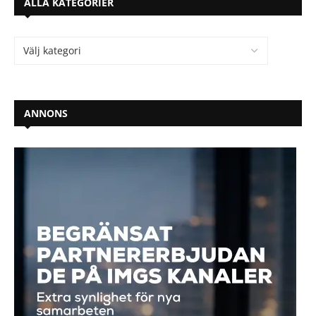
ALLA KATEGORIER
ANNONS