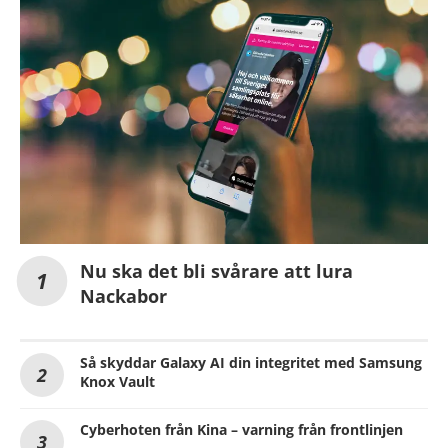
Nu ska det bli svårare att lura
Nackabor
Så skyddar Galaxy AI din integritet med Samsung
Knox Vault
Cyberhoten från Kina – varning från frontlinjen