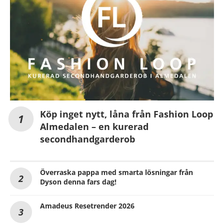
Köp inget nytt, låna från Fashion Loop
Almedalen – en kurerad
secondhandgarderob
Överraska pappa med smarta lösningar från
Dyson denna fars dag!
Amadeus Resetrender 2026