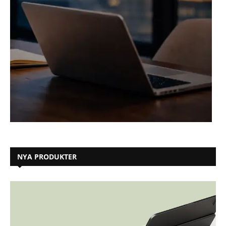
NYA PRODUKTER