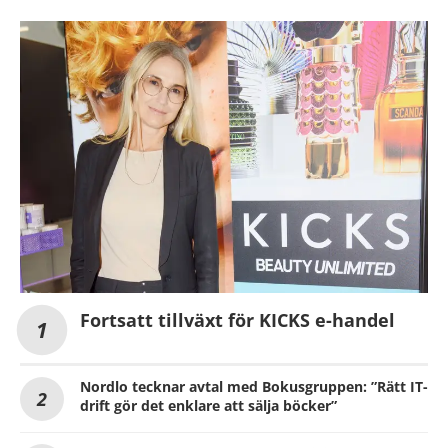
Fortsatt tillväxt för KICKS e-handel
Nordlo tecknar avtal med Bokusgruppen: ”Rätt IT-
drift gör det enklare att sälja böcker”