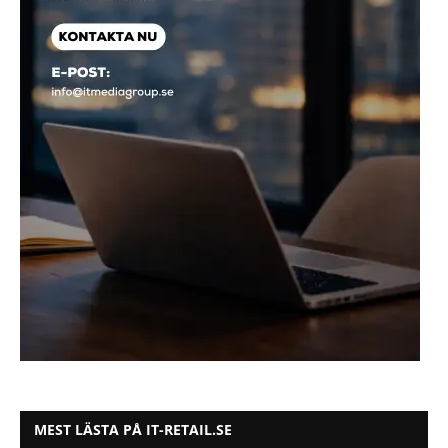
MEST LÄSTA PÅ IT-RETAIL.SE