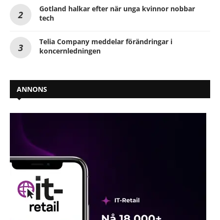
Gotland halkar efter när unga kvinnor nobbar
tech
Telia Company meddelar förändringar i
koncernledningen
ANNONS