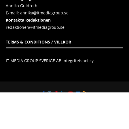
Annika Guldroth
E-mail:
annika@itmediagroup.se
Kontakta Redaktionen
redaktionen@itmediagroup.se
TERMS & CONDITIONS / VILLKOR
IT MEDIA GROUP SVERIGE AB Integritetspolicy