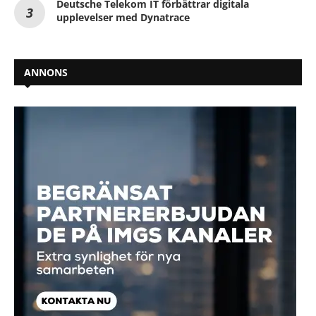
Deutsche Telekom IT förbättrar digitala
upplevelser med Dynatrace
ANNONS