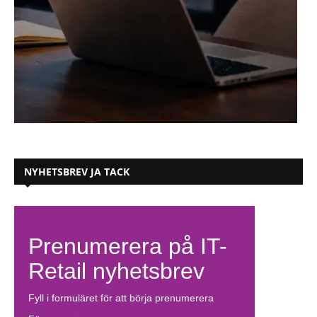
NYHETSBREV JA TACK