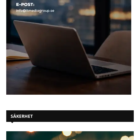
SÄKERHET