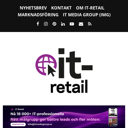
NYHETSBREV
KONTAKT
OM IT-RETAIL
MARKNADSFÖRING
IT MEDIA GROUP (IMG)