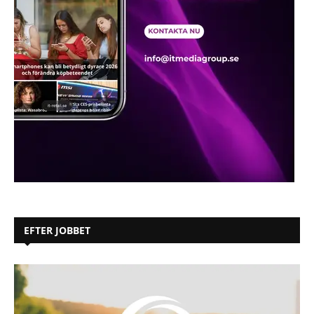
EFTER JOBBET