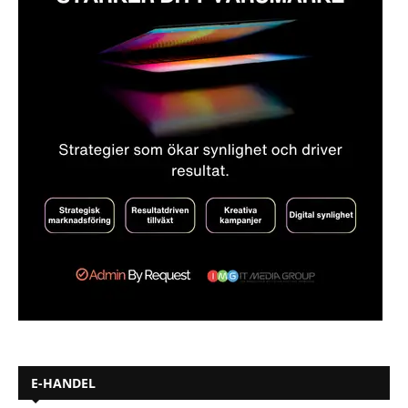
E-HANDEL