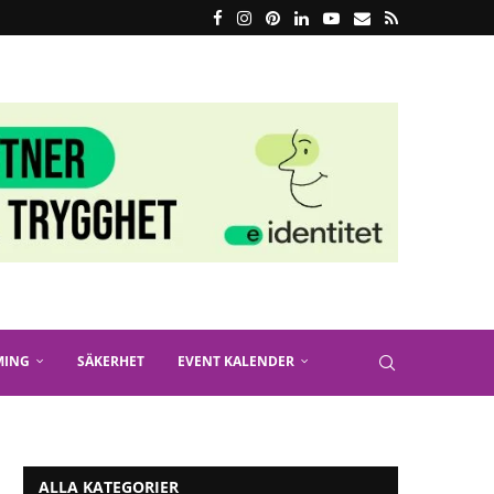
MING
SÄKERHET
EVENT KALENDER
ALLA KATEGORIER