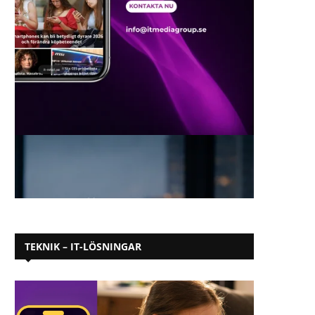
TEKNIK – IT-LÖSNINGAR