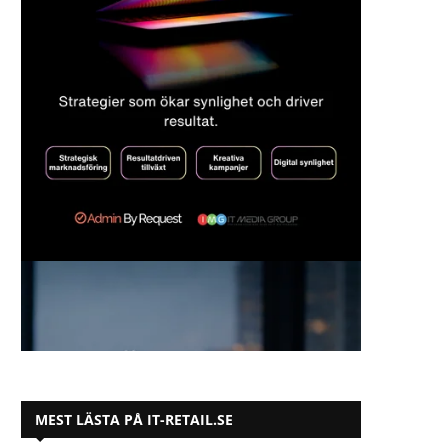
MEST LÄSTA PÅ IT-RETAIL.SE