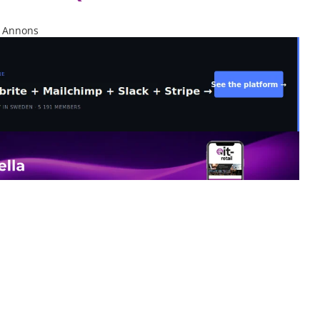
Annons