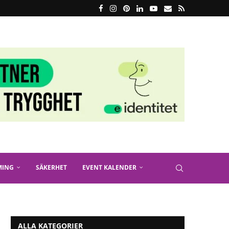
MING
SÄKERHET
EVENT KALENDER
ALLA KATEGORIER