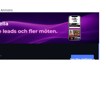
Annons