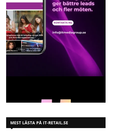
MEST LÄSTA PÅ IT-RETAIL.SE