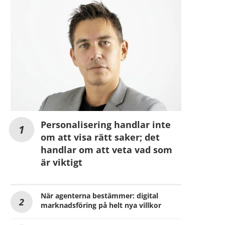
Personalisering handlar inte
om att visa rätt saker; det
handlar om att veta vad som
är viktigt
När agenterna bestämmer: digital
marknadsföring på helt nya villkor