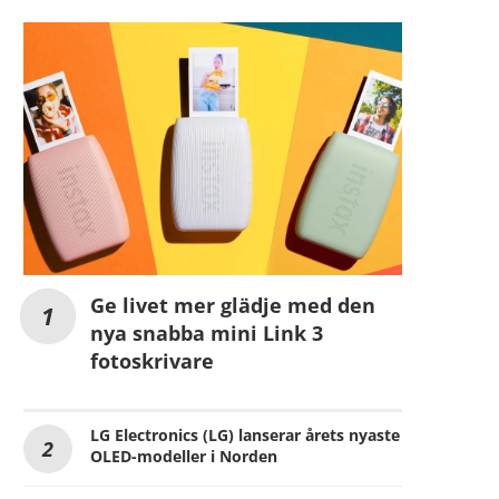
Ge livet mer glädje med den
nya snabba mini Link 3
fotoskrivare
LG Electronics (LG) lanserar årets nyaste
OLED-modeller i Norden