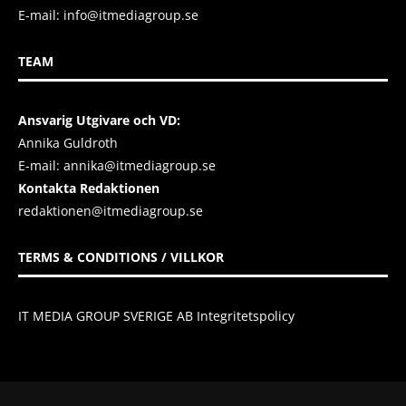
E-mail:
info@itmediagroup.se
TEAM
Ansvarig Utgivare och VD:
Annika Guldroth
E-mail:
annika@itmediagroup.se
Kontakta Redaktionen
redaktionen@itmediagroup.se
TERMS & CONDITIONS / VILLKOR
IT MEDIA GROUP SVERIGE AB Integritetspolicy