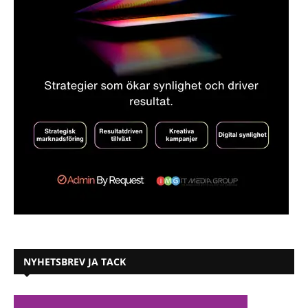
NYHETSBREV JA TACK