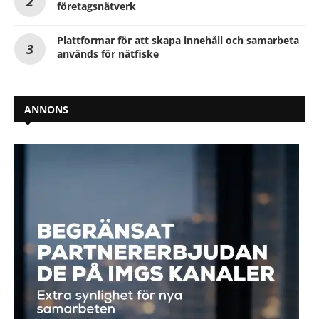
företagsnätverk
Plattformar för att skapa innehåll och samarbeta
används för nätfiske
ANNONS