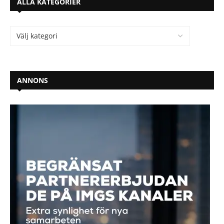
ALLA KATEGORIER
ANNONS