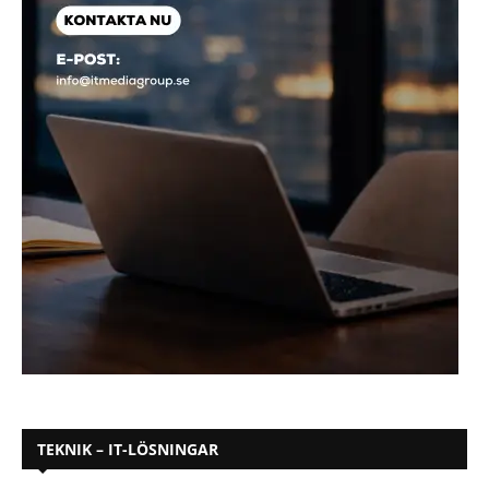
TEKNIK – IT-LÖSNINGAR