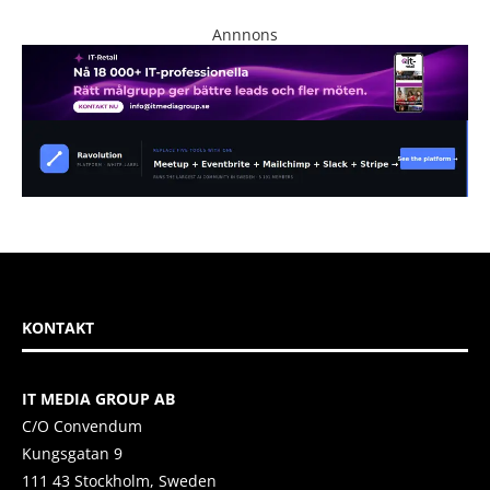
Annnons
KONTAKT
IT MEDIA GROUP AB
C/O Convendum
Kungsgatan 9
111 43 Stockholm, Sweden