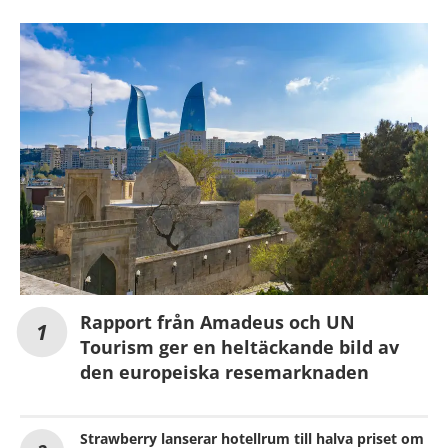
Rapport från Amadeus och UN
Tourism ger en heltäckande bild av
den europeiska resemarknaden
Strawberry lanserar hotellrum till halva priset om