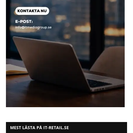
MEST LÄSTA PÅ IT-RETAIL.SE