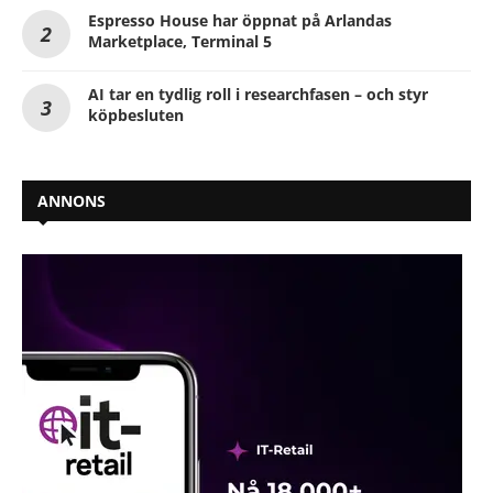
Espresso House har öppnat på Arlandas
Marketplace, Terminal 5
AI tar en tydlig roll i researchfasen – och styr
köpbesluten
ANNONS