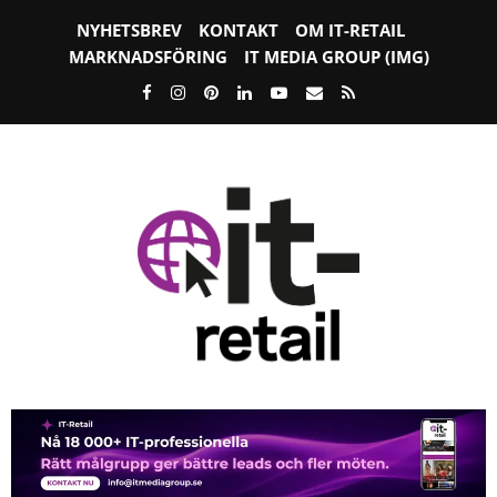
NYHETSBREV
KONTAKT
OM IT-RETAIL
MARKNADSFÖRING
IT MEDIA GROUP (IMG)