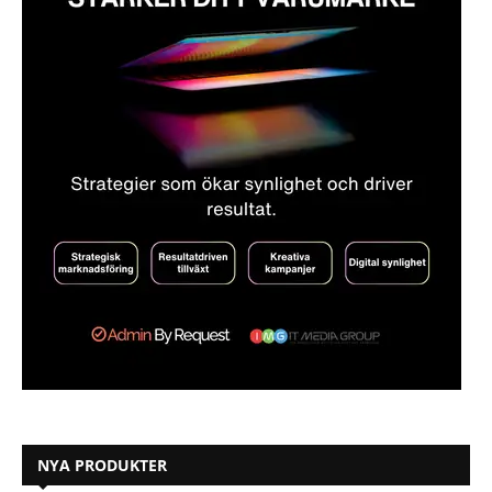
NYA PRODUKTER