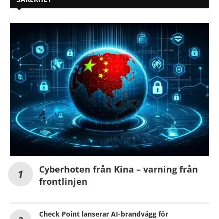
Cyberhoten från Kina – varning från
frontlinjen
Check Point lanserar AI-brandvägg för