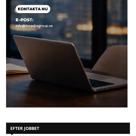
EFTER JOBBET