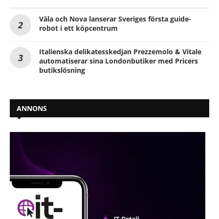
Väla och Nova lanserar Sveriges första guide-
robot i ett köpcentrum
Italienska delikatesskedjan Prezzemolo & Vitale
automatiserar sina Londonbutiker med Pricers
butikslösning
ANNONS