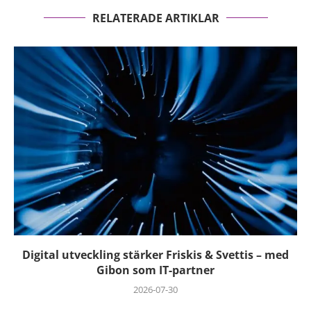
RELATERADE ARTIKLAR
Digital utveckling stärker Friskis & Svettis – med
Gibon som IT-partner
2026-07-30