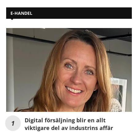
E-HANDEL
Digital försäljning blir en allt
viktigare del av industrins affär