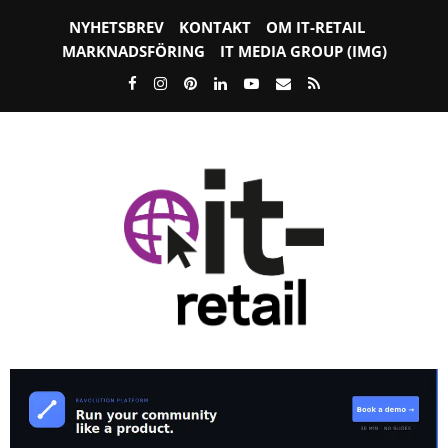
NYHETSBREV
KONTAKT
OM IT-RETAIL
MARKNADSFÖRING
IT MEDIA GROUP (IMG)