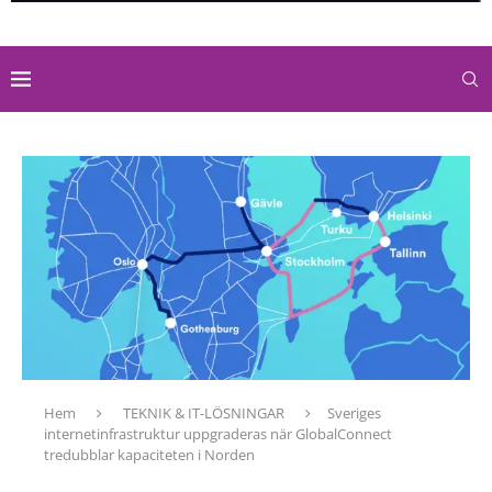
Hem
TEKNIK & IT-LÖSNINGAR
Sveriges
internetinfrastruktur uppgraderas när GlobalConnect
tredubblar kapaciteten i Norden