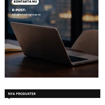
NYA PRODUKTER