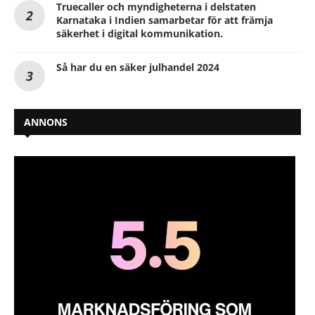
Truecaller och myndigheterna i delstaten
Karnataka i Indien samarbetar för att främja
säkerhet i digital kommunikation.
Så har du en säker julhandel 2024
ANNONS