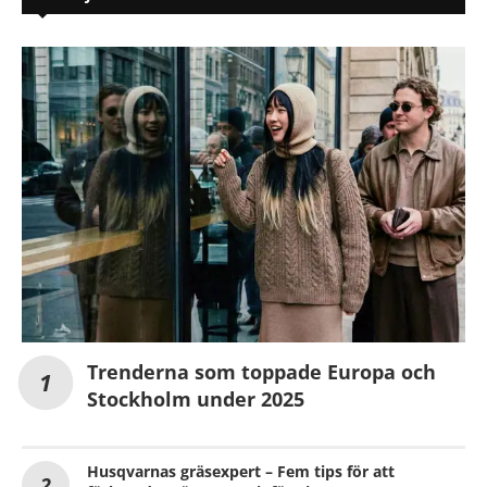
Trenderna som toppade Europa och
Stockholm under 2025
Husqvarnas gräsexpert – Fem tips för att