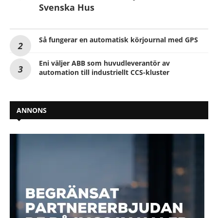
Svenska Hus
Så fungerar en automatisk körjournal med GPS
Eni väljer ABB som huvudleverantör av
automation till industriellt CCS-kluster
ANNONS