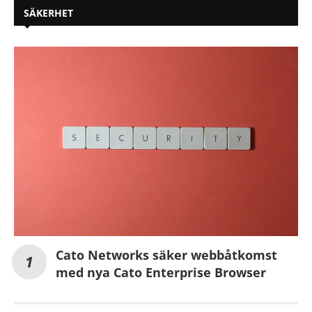
SÄKERHET
Cato Networks säker webbåtkomst
med nya Cato Enterprise Browser