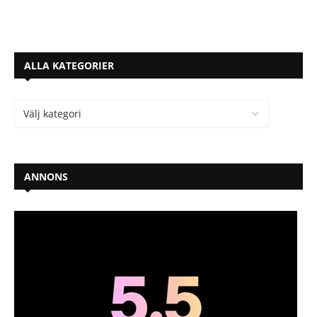
ALLA KATEGORIER
ANNONS