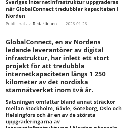
Sveriges internetinfrastruktur uppgraderas
när GlobalConnect tredubblar kapaciteten i
Norden
Publicerat av:
Redaktionen
2026-01-26
GlobalConnect, en av Nordens
ledande leverantörer av digital
infrastruktur, har inlett ett stort
projekt för att tredubbla
internetkapaciteten längs 1 250
kilometer av det nordiska
stamnätverket inom två år.
Satsningen omfattar bland annat sträckor
mellan Stockholm, Gävle, Göteborg, Oslo och
Helsingfors och är en av de största
uppgraderingarna av