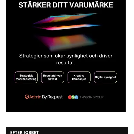
EFTER JOBBET