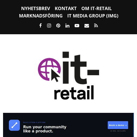
NYHETSBREV
KONTAKT
OM IT-RETAIL
MARKNADSFÖRING
IT MEDIA GROUP (IMG)