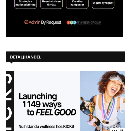
DETALJHANDEL