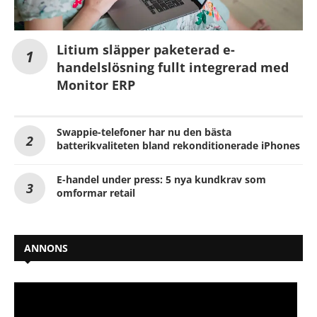
Litium släpper paketerad e-
handelslösning fullt integrerad med
Monitor ERP
Swappie-telefoner har nu den bästa
batterikvaliteten bland rekonditionerade iPhones
E-handel under press: 5 nya kundkrav som
omformar retail
ANNONS