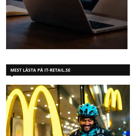
MEST LÄSTA PÅ IT-RETAIL.SE