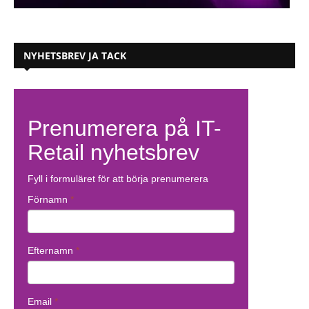
NYHETSBREV JA TACK