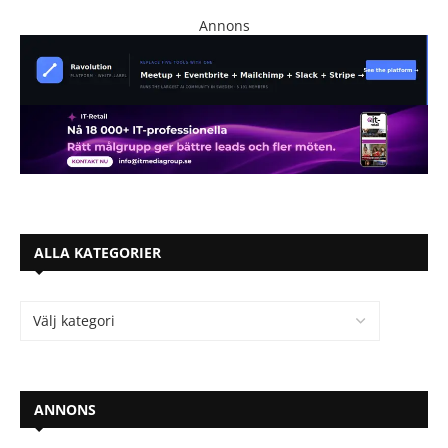
Annons
ALLA KATEGORIER
ANNONS