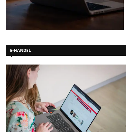
E-HANDEL