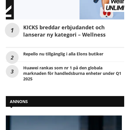
KICKS breddar erbjudandet och
lanserar ny kategori – Wellness
Repello nu tillgänglig i alla Elons butiker
Huawei rankas som nr 1 på den globala
marknaden för handledsburna enheter under Q1
2025
ANNONS