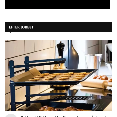
EFTER JOBBET