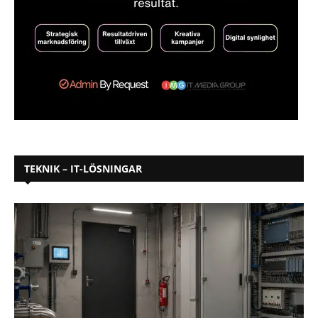
TEKNIK – IT-LÖSNINGAR