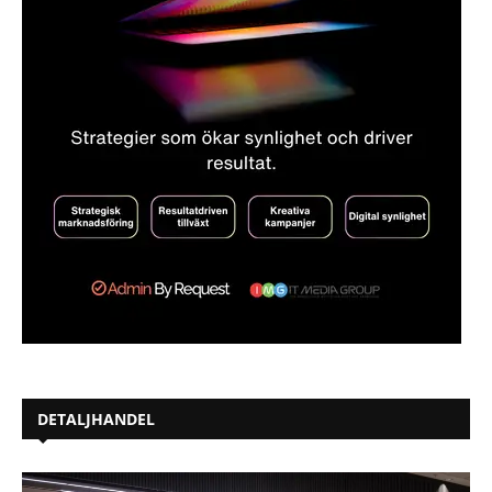
DETALJHANDEL