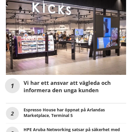
Vi har ett ansvar att vägleda och
informera den unga kunden
Espresso House har öppnat på Arlandas
Marketplace, Terminal 5
HPE Aruba Networking satsar på säkerhet med