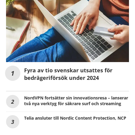
Fyra av tio svenskar utsattes för
bedrägeriförsök under 2024
NordVPN fortsätter sin innovationsresa – lanserar
två nya verktyg för säkrare surf och streaming
Telia ansluter till Nordic Content Protection, NCP