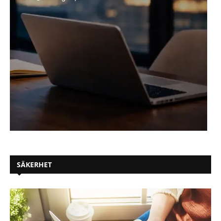
SÄKERHET