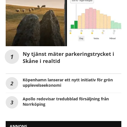
Ny tjänst mäter parkeringstrycket i
Skåne i realtid
Köpenhamn lanserar ett nytt initiativ för grön
upplevelseekonomi
Apollo redovisar tredubblad försäljning från
Norrköping
ANNONS