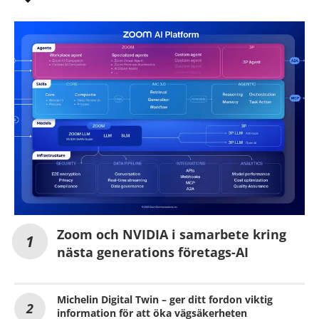
Zoom och NVIDIA i samarbete kring
nästa generations företags-AI
Michelin Digital Twin – ger ditt fordon viktig
information för att öka vägsäkerheten