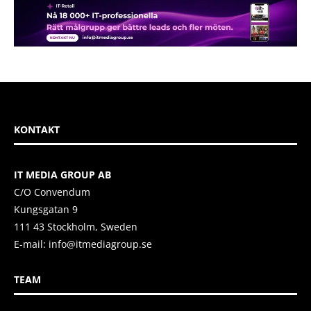
KONTAKT
IT MEDIA GROUP AB
C/O Convendum
Kungsgatan 9
111 43 Stockholm, Sweden
E-mail:
info@itmediagroup.se
TEAM