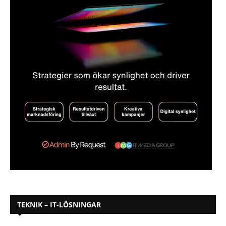
TEKNIK – IT-LÖSNINGAR