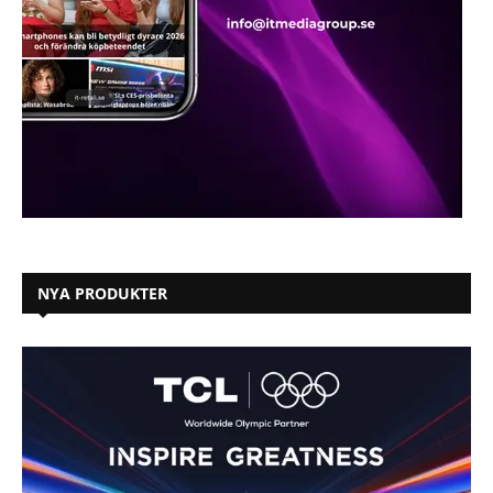
NYA PRODUKTER