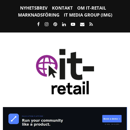
NYHETSBREV
KONTAKT
OM IT-RETAIL
MARKNADSFÖRING
IT MEDIA GROUP (IMG)