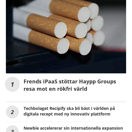
Frends iPaaS stöttar Haypp Groups
resa mot en rökfri värld
Techbolaget Recipify ska bli bäst i världen på
digitala recept med ny innovativ plattform
Newbie accelererar sin internationella expansion