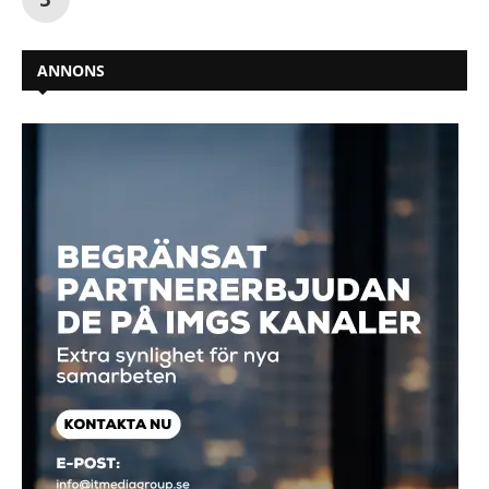
ANNONS