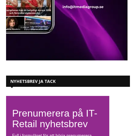
NYHETSBREV JA TACK