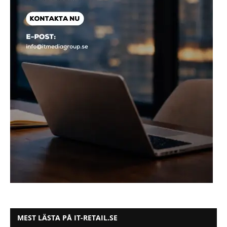
MEST LÄSTA PÅ IT-RETAIL.SE