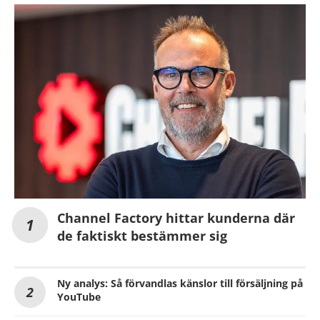
Channel Factory hittar kunderna där
de faktiskt bestämmer sig
Ny analys: Så förvandlas känslor till försäljning på
YouTube