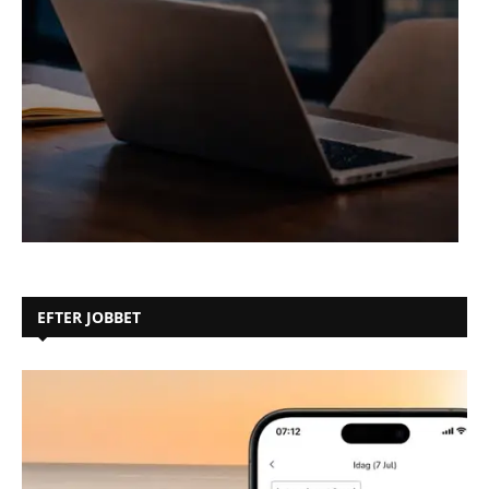
EFTER JOBBET