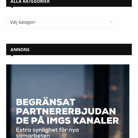
ALLA KATEGORIER
ANNONS