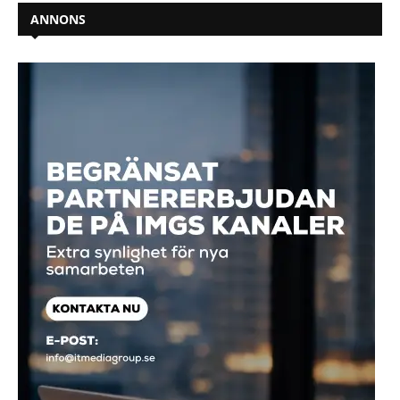
ANNONS