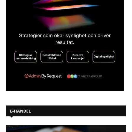
E-HANDEL