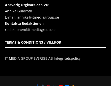
Ansvarig Utgivare och VD:
Annika Guldroth
E-mail:
annika@itmediagroup.se
Kontakta Redaktionen
redaktionen@itmediagroup.se
TERMS & CONDITIONS / VILLKOR
IT MEDIA GROUP SVERIGE AB Integritetspolicy