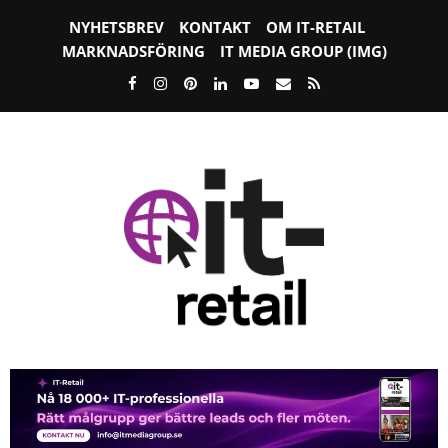
NYHETSBREV
KONTAKT
OM IT-RETAIL
MARKNADSFÖRING
IT MEDIA GROUP (IMG)