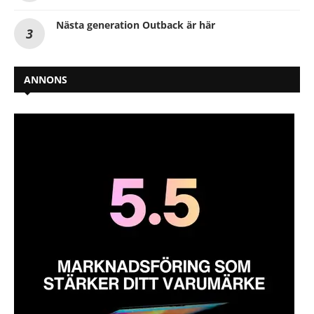
Nästa generation Outback är här
ANNONS