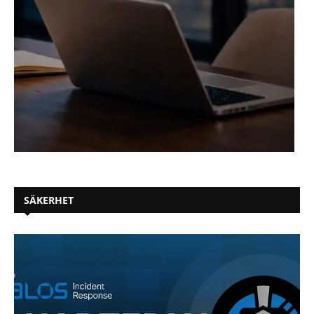
SÄKERHET