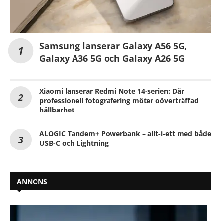
Samsung lanserar Galaxy A56 5G,
Galaxy A36 5G och Galaxy A26 5G
Xiaomi lanserar Redmi Note 14-serien: Där
professionell fotografering möter oöverträffad
hållbarhet
ALOGIC Tandem+ Powerbank – allt-i-ett med både
USB-C och Lightning
ANNONS