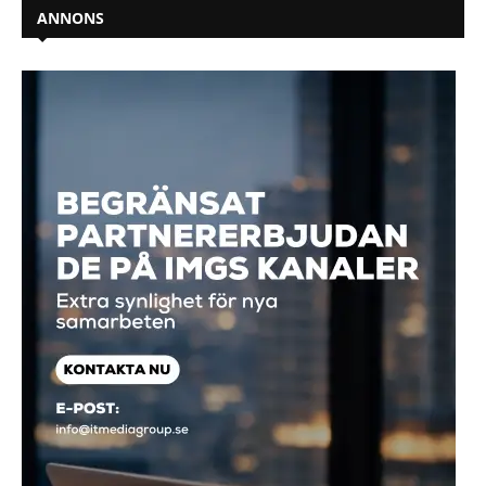
ANNONS