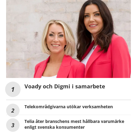
Voady och Digmi i samarbete
Telekområdgivarna utökar verksamheten
Telia åter branschens mest hållbara varumärke
enligt svenska konsumenter