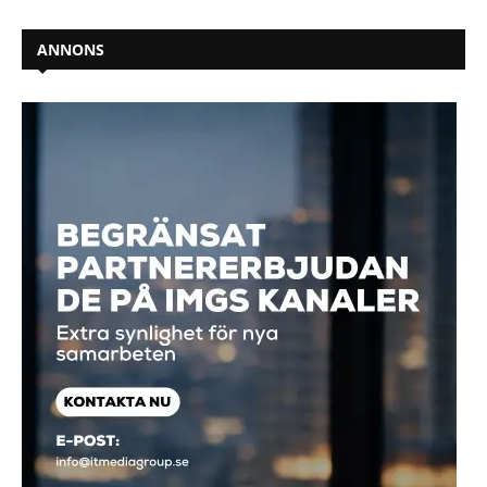
ANNONS