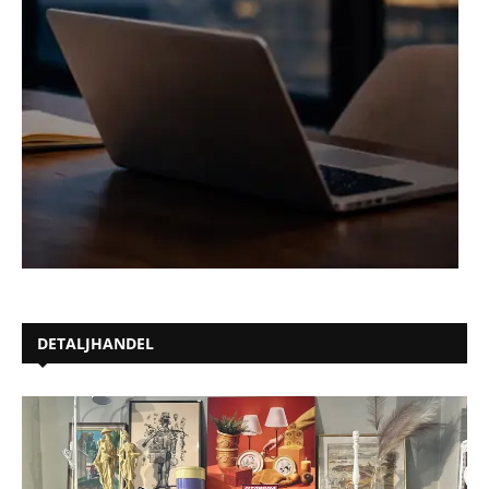
DETALJHANDEL