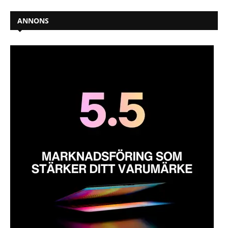
ANNONS