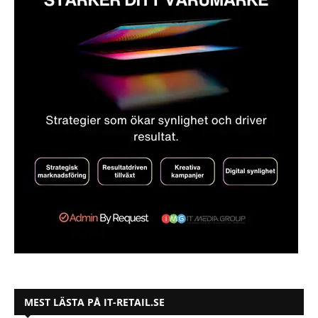
MEST LÄSTA PÅ IT-RETAIL.SE