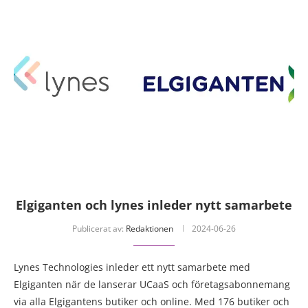
Elgiganten och lynes inleder nytt samarbete
Publicerat av:
Redaktionen
2024-06-26
Lynes Technologies inleder ett nytt samarbete med
Elgiganten när de lanserar UCaaS och företagsabonnemang
via alla Elgigantens butiker och online. Med 176 butiker och