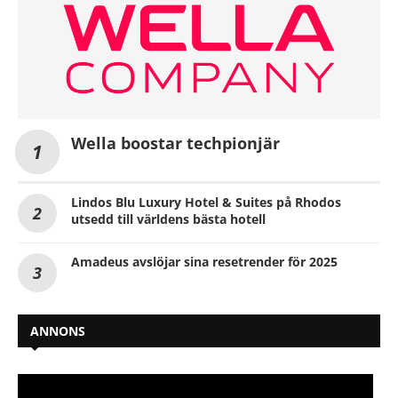
Wella boostar techpionjär
Lindos Blu Luxury Hotel & Suites på Rhodos
utsedd till världens bästa hotell
Amadeus avslöjar sina resetrender för 2025
ANNONS