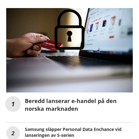
Beredd lanserar e-handel på den
norska marknaden
Samsung släpper Personal Data Enchance vid
lanseringen av S-serien