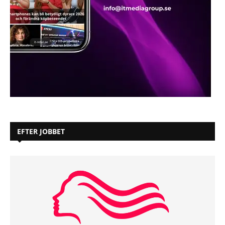
EFTER JOBBET