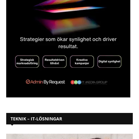
TEKNIK – IT-LÖSNINGAR