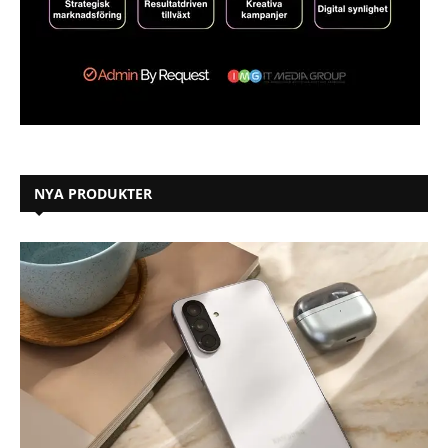
NYA PRODUKTER