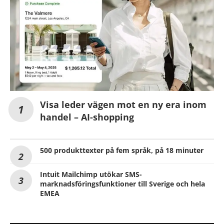
Visa leder vägen mot en ny era inom
handel – AI-shopping
500 produkttexter på fem språk, på 18 minuter
Intuit Mailchimp utökar SMS-
marknadsföringsfunktioner till Sverige och hela
EMEA