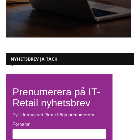
NYHETSBREV JA TACK