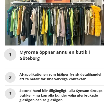
Myrorna öppnar ännu en butik i
Göteborg
AI-applikationen som hjälper fysisk detaljhandel
att ta betalt för sina verkliga kontakter
Second hand blir tillgängligt i alla Synsam Groups
butiker – nu kan alla kunder välja återbrukade
glasögon och solglasögon