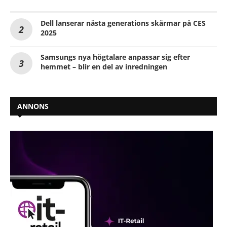
Dell lanserar nästa generations skärmar på CES
2025
Samsungs nya högtalare anpassar sig efter
hemmet – blir en del av inredningen
ANNONS