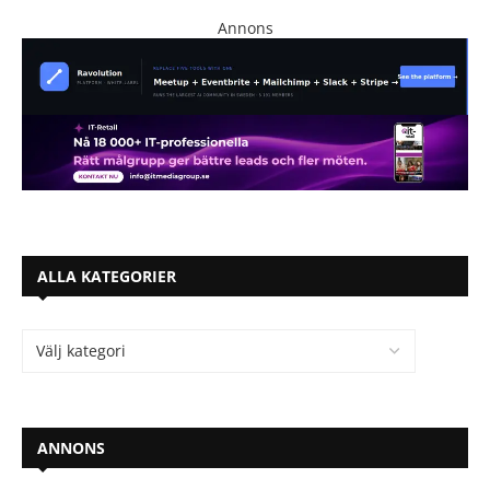
Annons
ALLA KATEGORIER
ANNONS