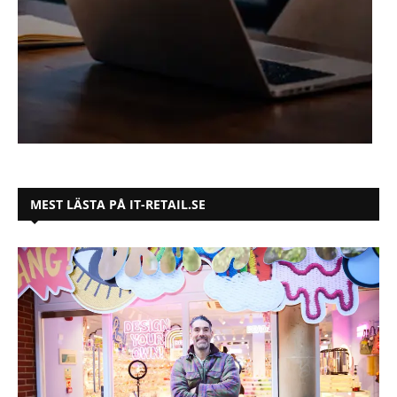
MEST LÄSTA PÅ IT-RETAIL.SE