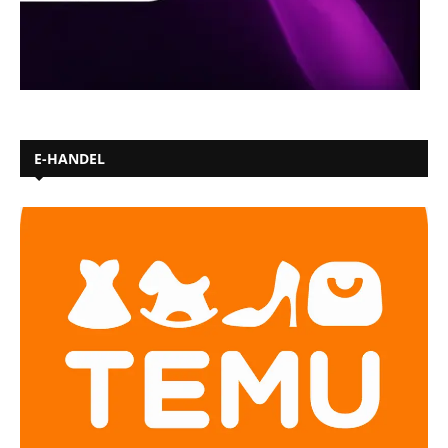
E-HANDEL