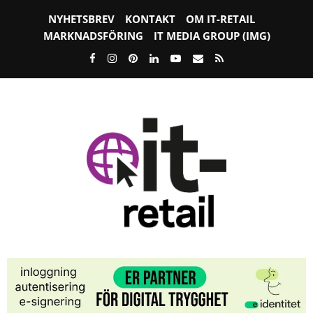
NYHETSBREV
KONTAKT
OM IT-RETAIL
MARKNADSFÖRING
IT MEDIA GROUP (IMG)