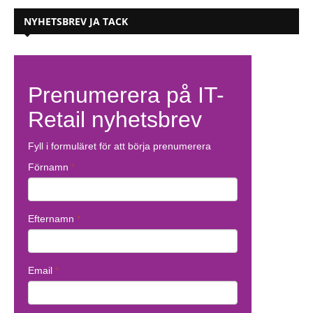
NYHETSBREV JA TACK