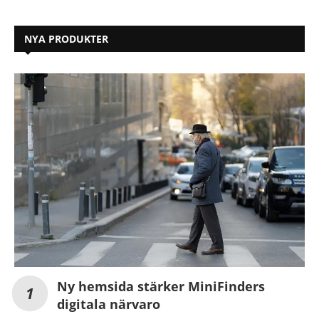
NYA PRODUKTER
Ny hemsida stärker MiniFinders
digitala närvaro