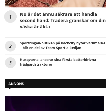
Nu är det ännu säkrare att handla
second hand: Tradera granskar om din
väska är äkta
Sportringen-butiken på Backcity byter varumärke
– blir en del av Team Sportia-kedjan
Husqvarna lanserar sina första batteridrivna
trädgårdstraktorer
ANNONS