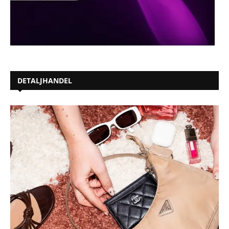
DETALJHANDEL