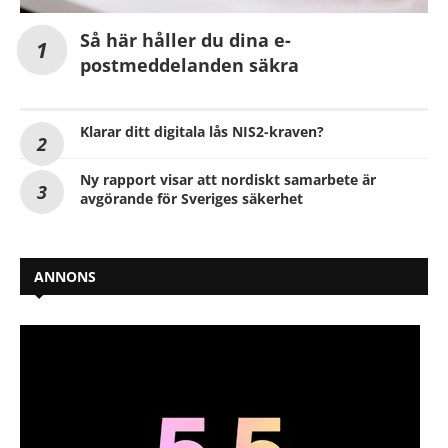
Så här håller du dina e-
postmeddelanden säkra
Klarar ditt digitala lås NIS2-kraven?
Ny rapport visar att nordiskt samarbete är
avgörande för Sveriges säkerhet
ANNONS