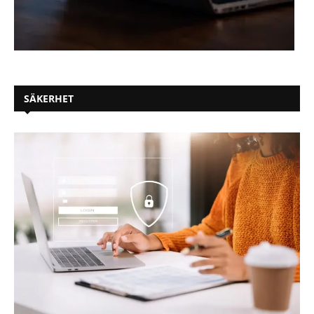
SÄKERHET