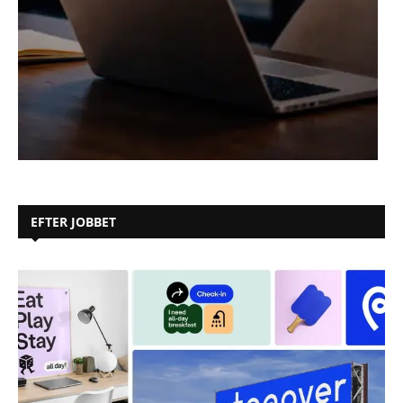
EFTER JOBBET