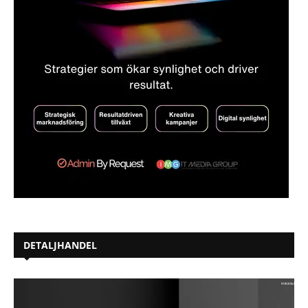
DETALJHANDEL