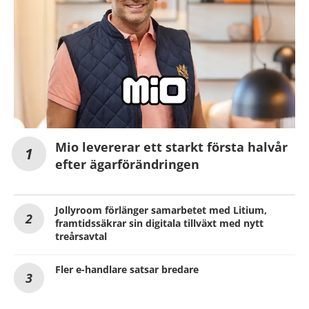
Mio levererar ett starkt första halvår
efter ägarförändringen
Jollyroom förlänger samarbetet med Litium,
framtidssäkrar sin digitala tillväxt med nytt
treårsavtal
Fler e-handlare satsar bredare