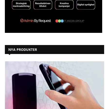
NYA PRODUKTER