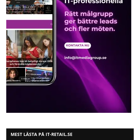
MEST LÄSTA PÅ IT-RETAIL.SE