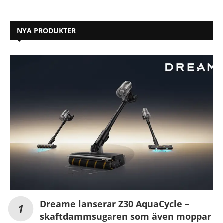
NYA PRODUKTER
Dreame lanserar Z30 AquaCycle –
skaftdammsugaren som även moppar