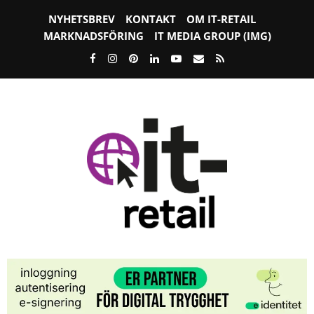
NYHETSBREV
KONTAKT
OM IT-RETAIL
MARKNADSFÖRING
IT MEDIA GROUP (IMG)