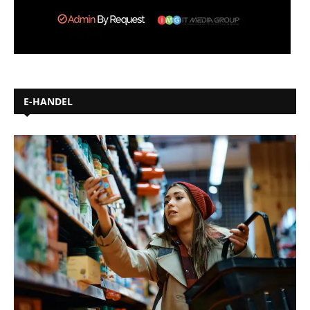
E-HANDEL