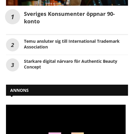
Sveriges Konsumenter öppnar 90-
konto
Temu ansluter sig till International Trademark
Association
Starkare digital närvaro för Authentic Beauty
Concept
ANNONS