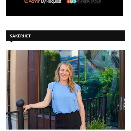
SÄKERHET