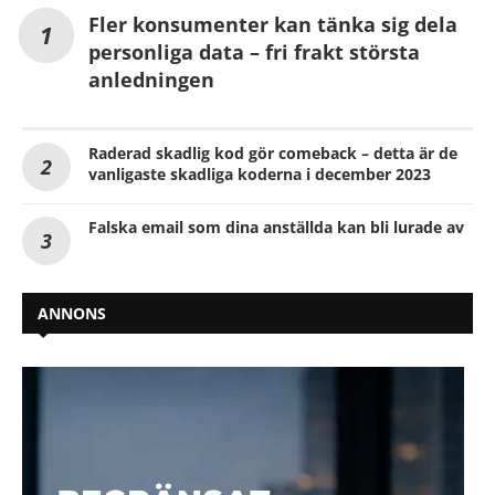
Fler konsumenter kan tänka sig dela
personliga data – fri frakt största
anledningen
Raderad skadlig kod gör comeback – detta är de
vanligaste skadliga koderna i december 2023
Falska email som dina anställda kan bli lurade av
ANNONS