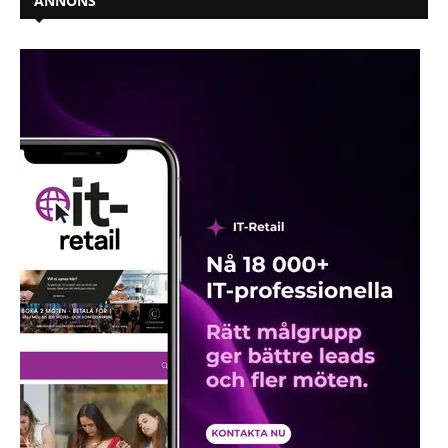
ANNONS