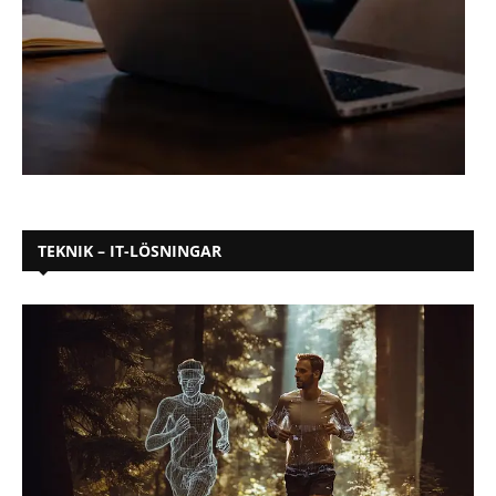
TEKNIK – IT-LÖSNINGAR