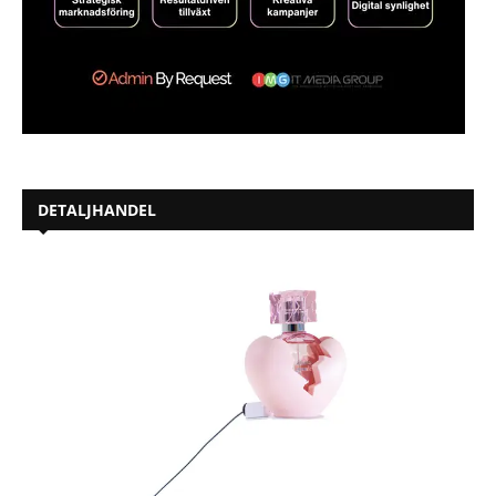
DETALJHANDEL