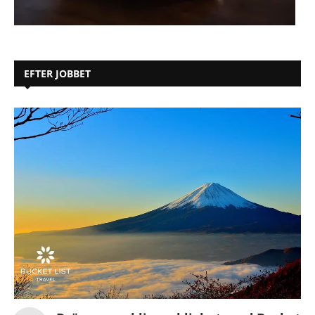
EFTER JOBBET