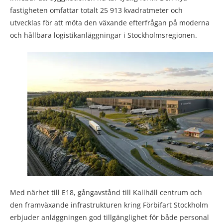
fastigheten omfattar totalt 25 913 kvadratmeter och
utvecklas för att möta den växande efterfrågan på moderna
och hållbara logistikanläggningar i Stockholmsregionen.
Med närhet till E18, gångavstånd till Kallhäll centrum och
den framväxande infrastrukturen kring Förbifart Stockholm
erbjuder anläggningen god tillgänglighet för både personal