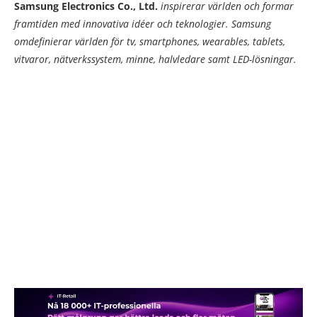
Samsung Electronics Co., Ltd.
inspirerar världen och formar
framtiden med innovativa idéer och teknologier. Samsung
omdefinierar världen för tv, smartphones, wearables, tablets,
vitvaror, nätverkssystem, minne, halvledare samt LED-lösningar.