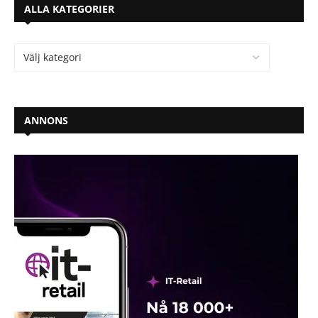
ALLA KATEGORIER
ANNONS