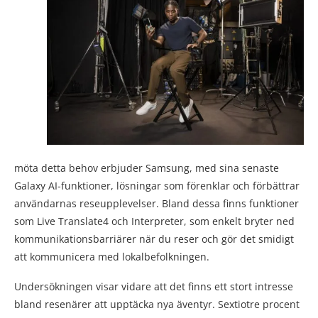
möta detta behov erbjuder Samsung, med sina senaste
Galaxy AI-funktioner, lösningar som förenklar och förbättrar
användarnas reseupplevelser. Bland dessa finns funktioner
som Live Translate4 och Interpreter, som enkelt bryter ned
kommunikationsbarriärer när du reser och gör det smidigt
att kommunicera med lokalbefolkningen.
Undersökningen visar vidare att det finns ett stort intresse
bland resenärer att upptäcka nya äventyr. Sextiotre procent