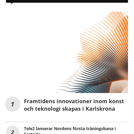
Framtidens innovationer inom konst
och teknologi skapas i Karlskrona
Tele2 lanserar Nordens första träningsbana i