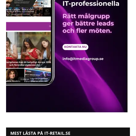
MEST LÄSTA PÅ IT-RETAIL.SE