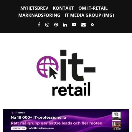
NYHETSBREV
KONTAKT
OM IT-RETAIL
MARKNADSFÖRING
IT MEDIA GROUP (IMG)