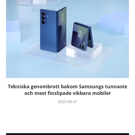
Tekniska genombrott bakom Samsungs tunnaste
och mest finslipade vikbara mobiler
2025-08-07