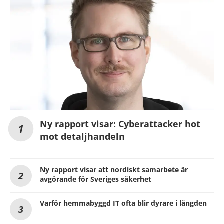
Ny rapport visar: Cyberattacker hot
mot detaljhandeln
Ny rapport visar att nordiskt samarbete är
avgörande för Sveriges säkerhet
Varför hemmabyggd IT ofta blir dyrare i längden