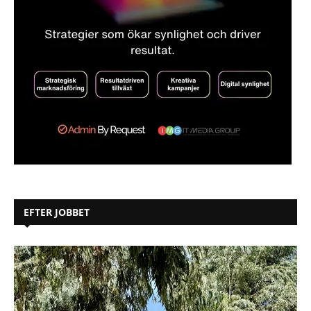
EFTER JOBBET