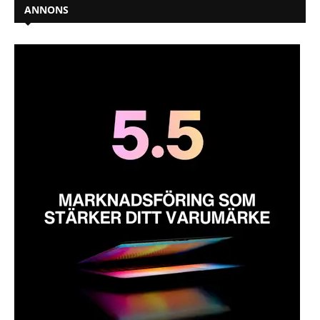
ANNONS