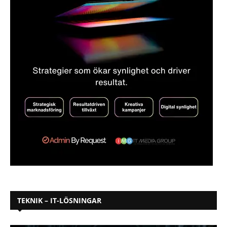
TEKNIK – IT-LÖSNINGAR