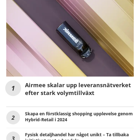
Airmee skalar upp leveransnätverket
efter stark volymtillväxt
Skapa en förstklassig shopping upplevelse genom
Hybrid-Retail i 2024
Fysisk detaljhandel har något unikt – Ta tillbaka