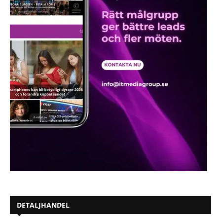
DETALJHANDEL