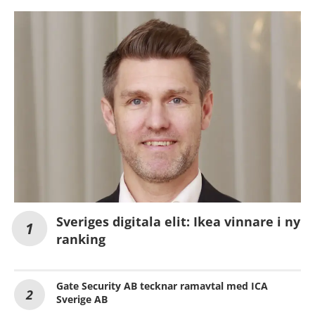
Sveriges digitala elit: Ikea vinnare i ny
ranking
Gate Security AB tecknar ramavtal med ICA
Sverige AB