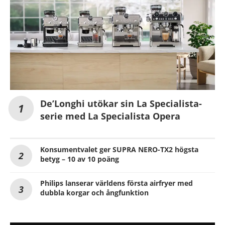
De’Longhi utökar sin La Specialista-
serie med La Specialista Opera
Konsumentvalet ger SUPRA NERO-TX2 högsta
betyg – 10 av 10 poäng
Philips lanserar världens första airfryer med
dubbla korgar och ångfunktion