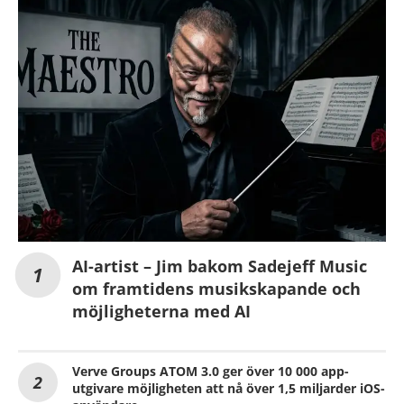
AI-artist – Jim bakom Sadejeff Music
om framtidens musikskapande och
möjligheterna med AI
Verve Groups ATOM 3.0 ger över 10 000 app-
utgivare möjligheten att nå över 1,5 miljarder iOS-