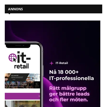
ANNONS