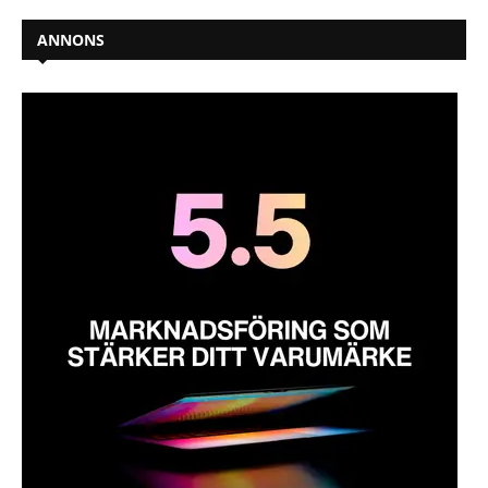
ANNONS