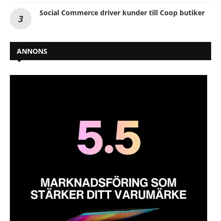
Social Commerce driver kunder till Coop butiker
ANNONS