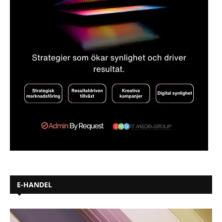
E-HANDEL