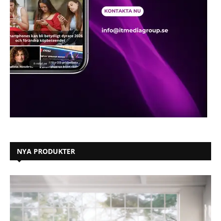
NYA PRODUKTER