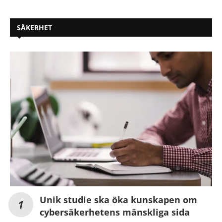
SÄKERHET
Unik studie ska öka kunskapen om
cybersäkerhetens mänskliga sida