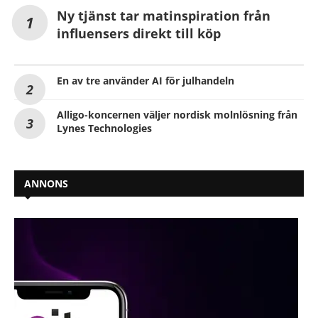
Ny tjänst tar matinspiration från
influensers direkt till köp
En av tre använder AI för julhandeln
Alligo-koncernen väljer nordisk molnlösning från
Lynes Technologies
ANNONS