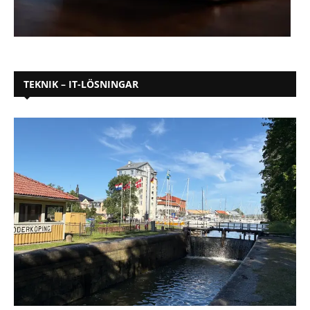
TEKNIK – IT-LÖSNINGAR