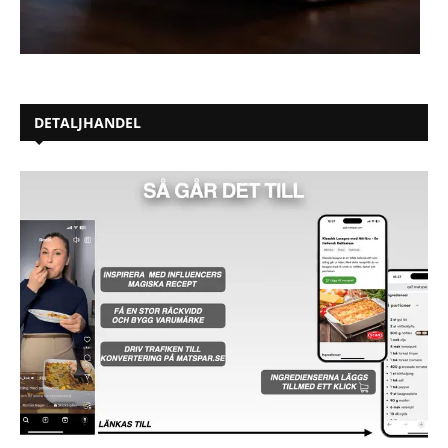
DETALJHANDEL