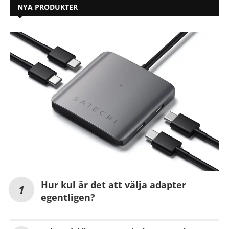
NYA PRODUKTER
Hur kul är det att välja adapter
egentligen?