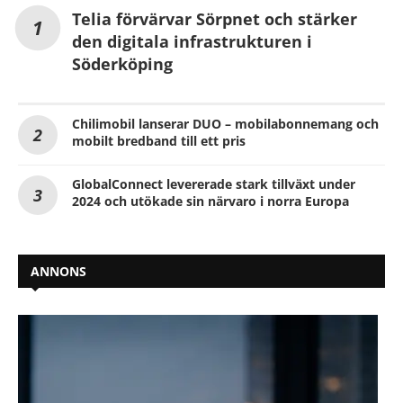
Telia förvärvar Sörpnet och stärker
den digitala infrastrukturen i
Söderköping
Chilimobil lanserar DUO – mobilabonnemang och
mobilt bredband till ett pris
GlobalConnect levererade stark tillväxt under
2024 och utökade sin närvaro i norra Europa
ANNONS