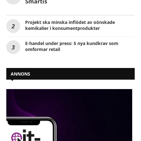
Smartis
Projekt ska minska inflödet av oönskade
kemikalier i konsumentprodukter
E-handel under press: 5 nya kundkrav som
omformar retail
ANNONS