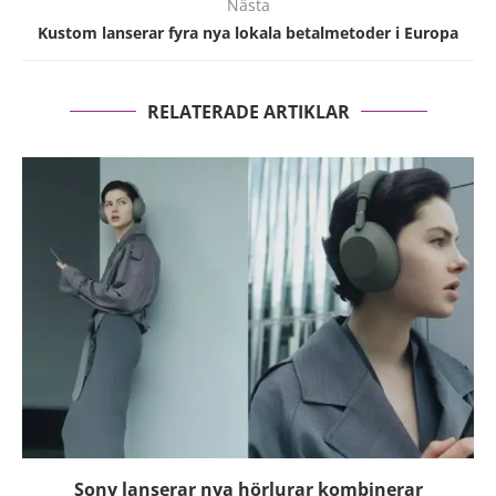
Nästa
Kustom lanserar fyra nya lokala betalmetoder i Europa
RELATERADE ARTIKLAR
Sony lanserar nya hörlurar kombinerar