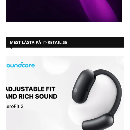
MEST LÄSTA PÅ IT-RETAIL.SE