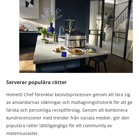
Serverar populära rätter
HomeID Chef förenklar beslutsprocessen genom att lära sig
av användarnas sökningar och matlagningshistorik för att ge
färska och personliga receptförslag. Genom att kombinera
kundrecensioner med trender från sociala medier, gör den
populära rätter lättillgängliga för ett community av
matentusiaster.