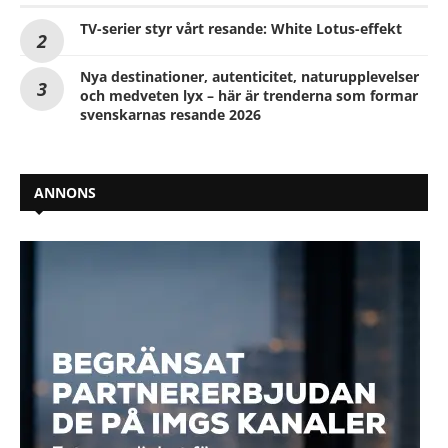
TV-serier styr vårt resande: White Lotus-effekt
Nya destinationer, autenticitet, naturupplevelser
och medveten lyx – här är trenderna som formar
svenskarnas resande 2026
ANNONS