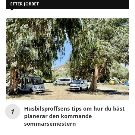
EFTER JOBBET
Husbilsproffsens tips om hur du bäst
planerar den kommande
sommarsemestern