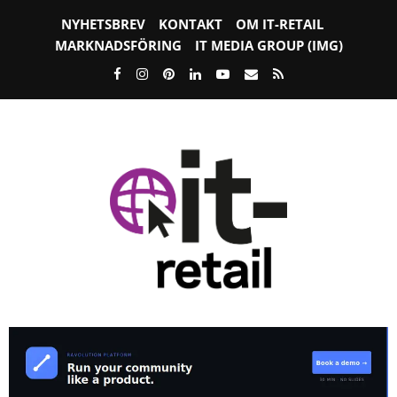
NYHETSBREV
KONTAKT
OM IT-RETAIL
MARKNADSFÖRING
IT MEDIA GROUP (IMG)