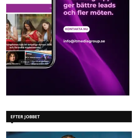
EFTER JOBBET