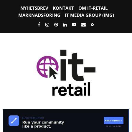
NYHETSBREV
KONTAKT
OM IT-RETAIL
MARKNADSFÖRING
IT MEDIA GROUP (IMG)