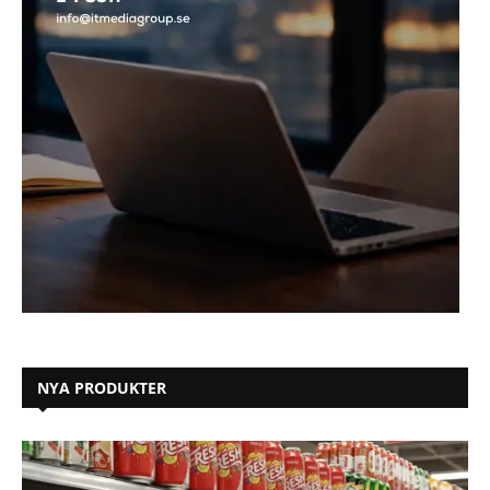
NYA PRODUKTER