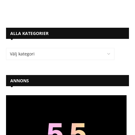
ALLA KATEGORIER
ANNONS