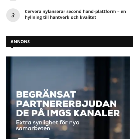
Cervera nylanserar second hand-plattform – en
hyllning till hantverk och kvalitet
ANNONS