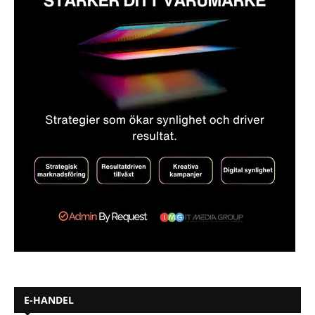
E-HANDEL