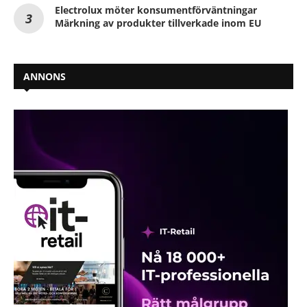
Electrolux möter konsumentförväntningar
Märkning av produkter tillverkade inom EU
ANNONS