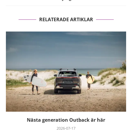
RELATERADE ARTIKLAR
Nästa generation Outback är här
2026-07-17