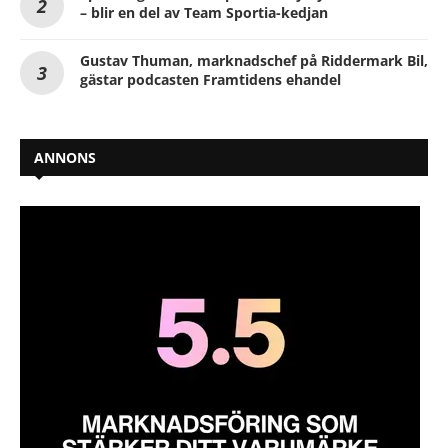
– blir en del av Team Sportia-kedjan
Gustav Thuman, marknadschef på Riddermark Bil,
gästar podcasten Framtidens ehandel
ANNONS