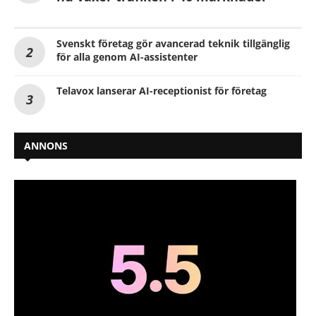
Svenskt företag gör avancerad teknik tillgänglig
för alla genom AI-assistenter
Telavox lanserar AI-receptionist för företag
ANNONS