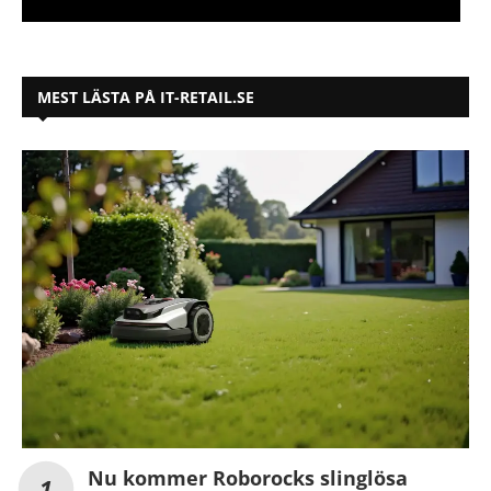
MEST LÄSTA PÅ IT-RETAIL.SE
Nu kommer Roborocks slinglösa