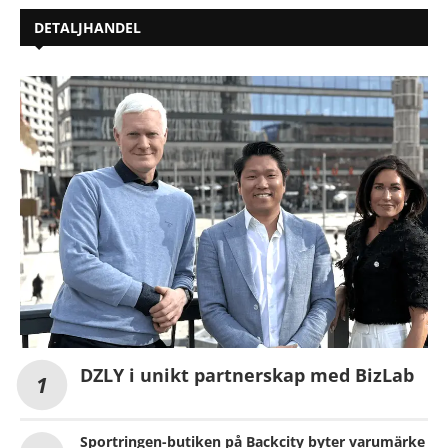
DETALJHANDEL
DZLY i unikt partnerskap med BizLab
Sportringen-butiken på Backcity byter varumärke