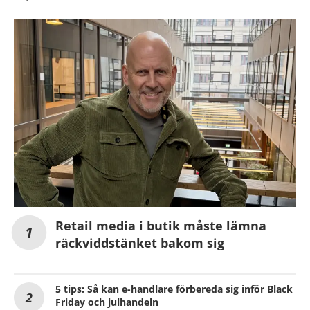
Retail media i butik måste lämna
räckviddstänket bakom sig
5 tips: Så kan e-handlare förbereda sig inför Black
Friday och julhandeln