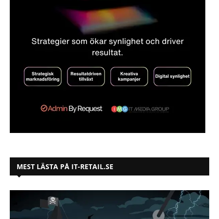
MEST LÄSTA PÅ IT-RETAIL.SE