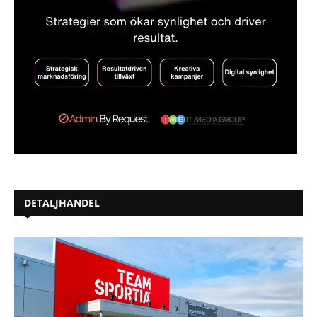
DETALJHANDEL