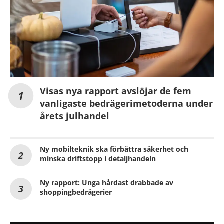
Visas nya rapport avslöjar de fem
vanligaste bedrägerimetoderna under
årets julhandel
Ny mobilteknik ska förbättra säkerhet och
minska driftstopp i detaljhandeln
Ny rapport: Unga hårdast drabbade av
shoppingbedrägerier