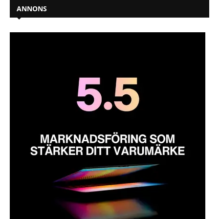
ANNONS