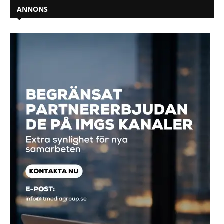
ANNONS