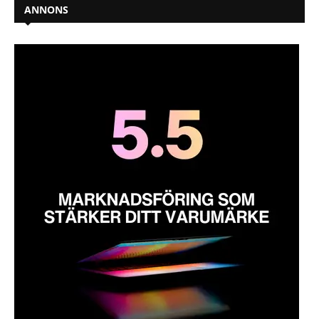
ANNONS