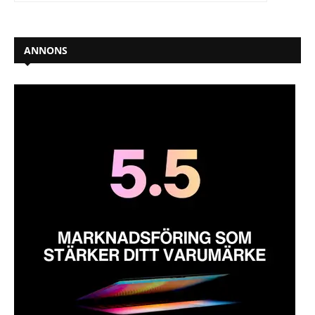
ANNONS