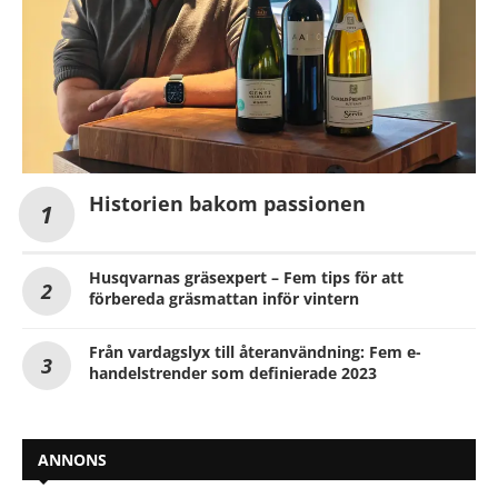
Historien bakom passionen
Husqvarnas gräsexpert – Fem tips för att
förbereda gräsmattan inför vintern
Från vardagslyx till återanvändning: Fem e-
handelstrender som definierade 2023
ANNONS