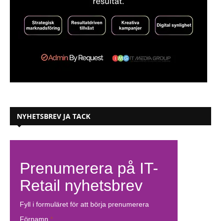
NYHETSBREV JA TACK