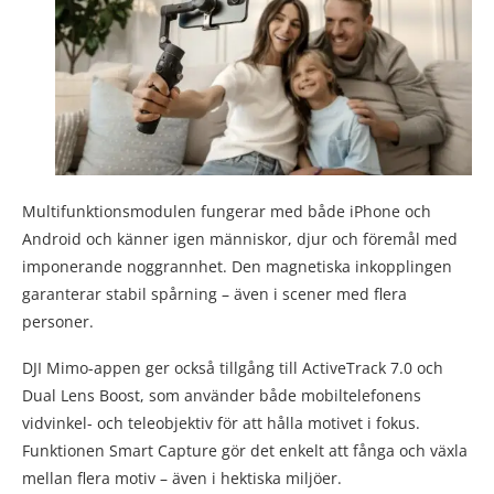
Multifunktionsmodulen fungerar med både iPhone och
Android och känner igen människor, djur och föremål med
imponerande noggrannhet. Den magnetiska inkopplingen
garanterar stabil spårning – även i scener med flera
personer.
DJI Mimo-appen ger också tillgång till ActiveTrack 7.0 och
Dual Lens Boost, som använder både mobiltelefonens
vidvinkel- och teleobjektiv för att hålla motivet i fokus.
Funktionen Smart Capture gör det enkelt att fånga och växla
mellan flera motiv – även i hektiska miljöer.