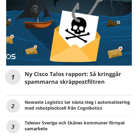
Ny Cisco Talos rapport: Så kringgår
spammarna skräppostfiltren
Nowaste Logistics tar nästa steg i automatisering
med robotplockcell från Cognibotics
Telenor Sverige och Skånes kommuner förnyat
samarbete