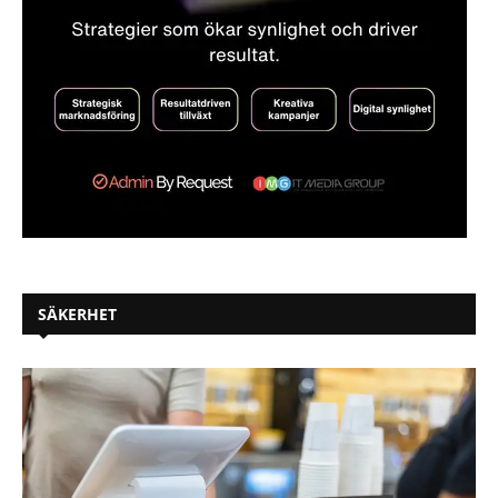
SÄKERHET