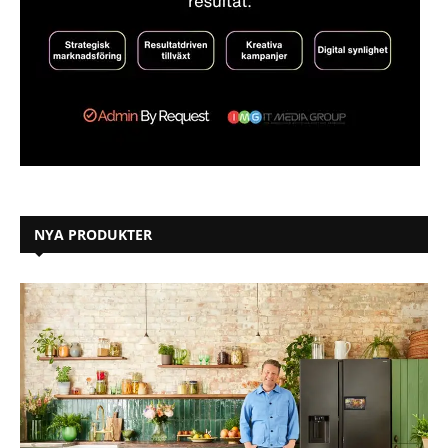
NYA PRODUKTER