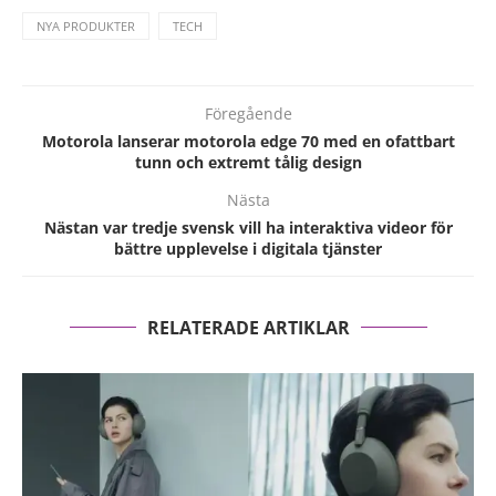
NYA PRODUKTER
TECH
Föregående
Motorola lanserar motorola edge 70 med en ofattbart
tunn och extremt tålig design
Nästa
Nästan var tredje svensk vill ha interaktiva videor för
bättre upplevelse i digitala tjänster
RELATERADE ARTIKLAR