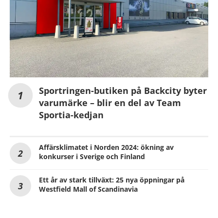
Sportringen-butiken på Backcity byter
varumärke – blir en del av Team
Sportia-kedjan
Affärsklimatet i Norden 2024: ökning av
konkurser i Sverige och Finland
Ett år av stark tillväxt: 25 nya öppningar på
Westfield Mall of Scandinavia