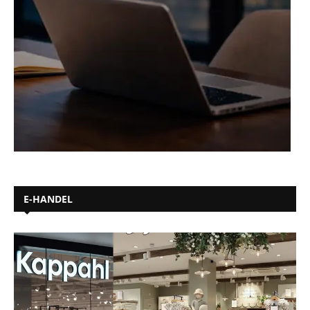
E-HANDEL