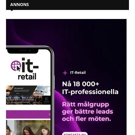
ANNONS