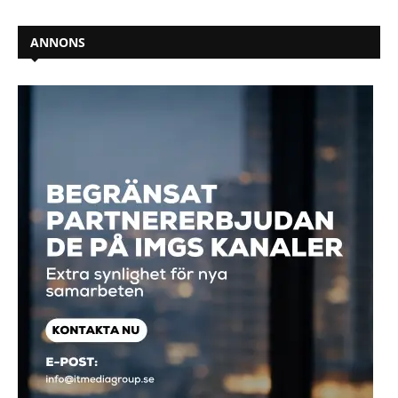
ANNONS