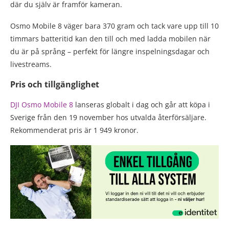
där du själv är framför kameran.
Osmo Mobile 8 väger bara 370 gram och tack vare upp till 10
timmars batteritid kan den till och med ladda mobilen när
du är på språng – perfekt för längre inspelningsdagar och
livestreams.
Pris och tillgänglighet
DJI Osmo Mobile 8
lanseras globalt i dag och går att köpa i
Sverige från den 19 november hos utvalda återförsäljare.
Rekommenderat pris är 1 949 kronor.