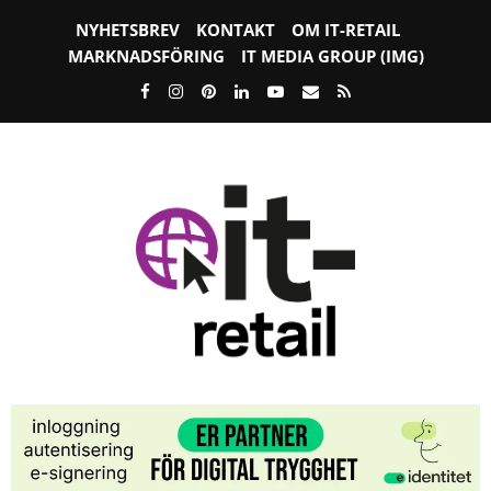
NYHETSBREV
KONTAKT
OM IT-RETAIL
MARKNADSFÖRING
IT MEDIA GROUP (IMG)