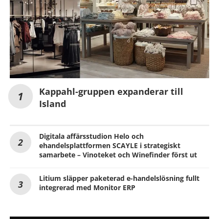
Kappahl-gruppen expanderar till
Island
Digitala affärsstudion Helo och
ehandelsplattformen SCAYLE i strategiskt
samarbete – Vinoteket och Winefinder först ut
Litium släpper paketerad e-handelslösning fullt
integrerad med Monitor ERP