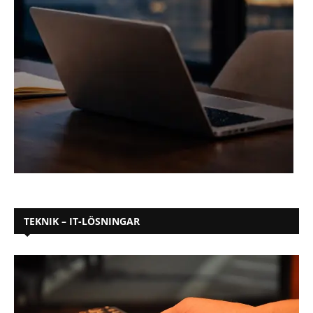
TEKNIK – IT-LÖSNINGAR