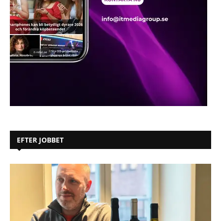
EFTER JOBBET