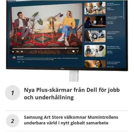
Nya Plus-skärmar från Dell för jobb
och underhållning
Samsung Art Store välkomnar Mumintrollens
underbara värld i nytt globalt samarbete