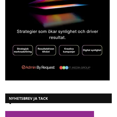
NYHETSBREV JA TACK