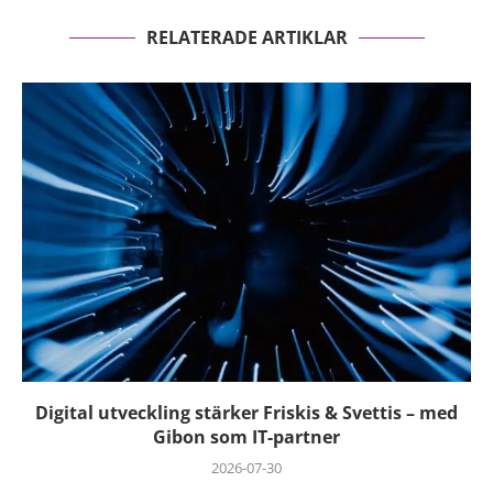
RELATERADE ARTIKLAR
Digital utveckling stärker Friskis & Svettis – med
Gibon som IT-partner
2026-07-30