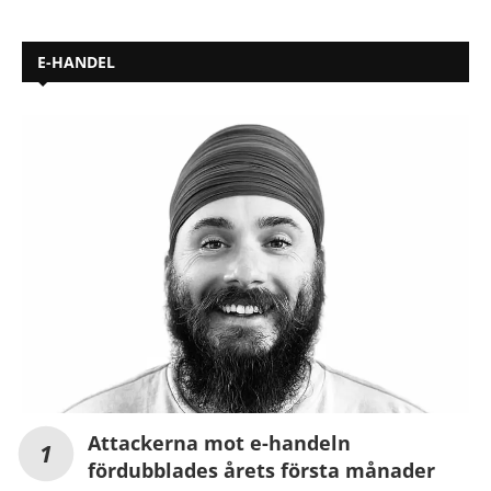
E-HANDEL
Attackerna mot e-handeln
fördubblades årets första månader