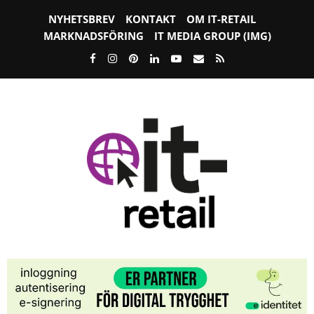
NYHETSBREV
KONTAKT
OM IT-RETAIL
MARKNADSFÖRING
IT MEDIA GROUP (IMG)