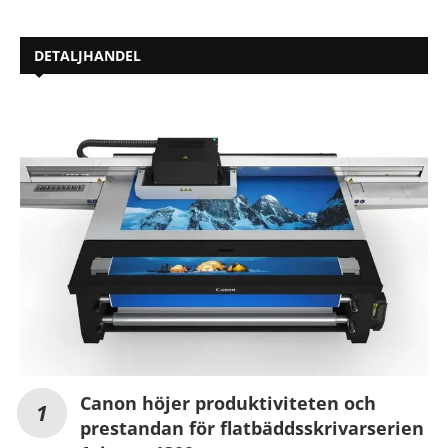
DETALJHANDEL
Canon höjer produktiviteten och
prestandan för flatbäddsskrivarserien