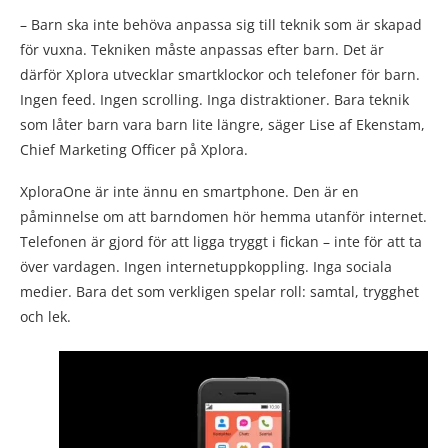
– Barn ska inte behöva anpassa sig till teknik som är skapad
för vuxna. Tekniken måste anpassas efter barn. Det är
därför Xplora utvecklar smartklockor och telefoner för barn.
Ingen feed. Ingen scrolling. Inga distraktioner. Bara teknik
som låter barn vara barn lite längre, säger Lise af Ekenstam,
Chief Marketing Officer på Xplora.
XploraOne är inte ännu en smartphone. Den är en
påminnelse om att barndomen hör hemma utanför internet.
Telefonen är gjord för att ligga tryggt i fickan – inte för att ta
över vardagen. Ingen internetuppkoppling. Inga sociala
medier. Bara det som verkligen spelar roll: samtal, trygghet
och lek.