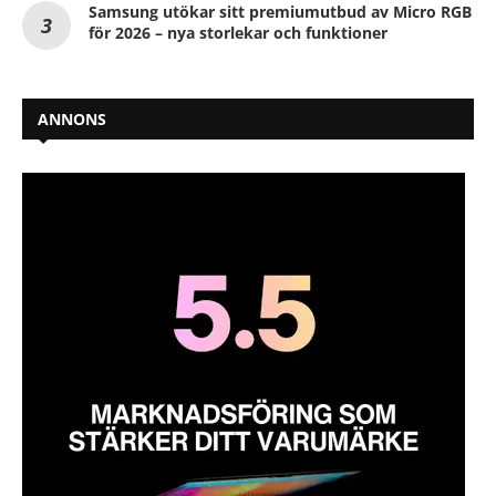
Samsung utökar sitt premiumutbud av Micro RGB
för 2026 – nya storlekar och funktioner
ANNONS