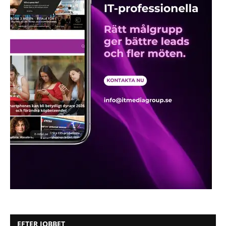
EFTER JOBBET