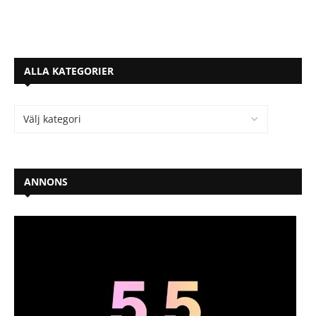
ALLA KATEGORIER
ANNONS