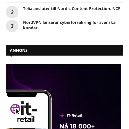
Telia ansluter till Nordic Content Protection, NCP
NordVPN lanserar cyberförsäkring för svenska
kunder
ANNONS