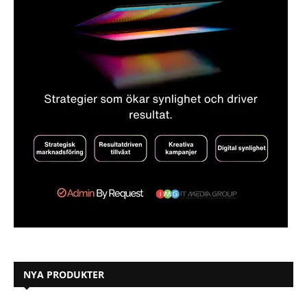
NYA PRODUKTER