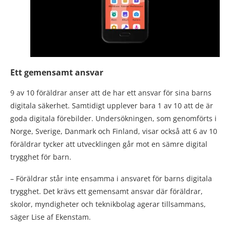
Ett gemensamt ansvar
9 av 10 föräldrar anser att de har ett ansvar för sina barns
digitala säkerhet. Samtidigt upplever bara 1 av 10 att de är
goda digitala förebilder. Undersökningen, som genomförts i
Norge, Sverige, Danmark och Finland, visar också att 6 av 10
föräldrar tycker att utvecklingen går mot en sämre digital
trygghet för barn.
– Föräldrar står inte ensamma i ansvaret för barns digitala
trygghet. Det krävs ett gemensamt ansvar där föräldrar,
skolor, myndigheter och teknikbolag agerar tillsammans,
säger Lise af Ekenstam.