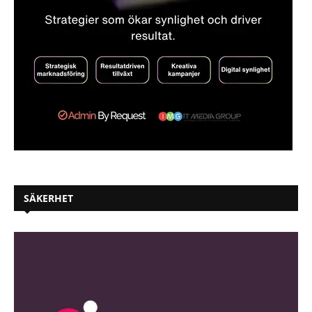
SÄKERHET