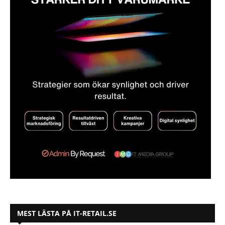
MEST LÄSTA PÅ IT-RETAIL.SE