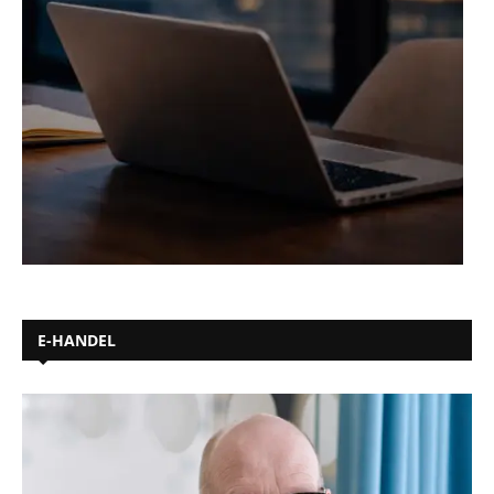
E-HANDEL