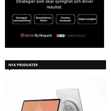
NYA PRODUKTER