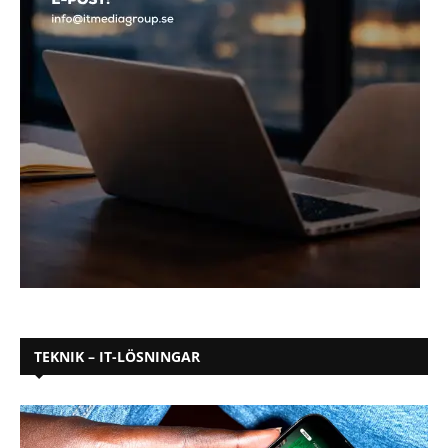
TEKNIK – IT-LÖSNINGAR