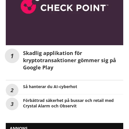
Skadlig applikation för
kryptotransaktioner gömmer sig på
Google Play
Så hanterar du AI-cyberhot
Förbättrad säkerhet på bussar och retail med
Crystal Alarm och Observit
ANNONS