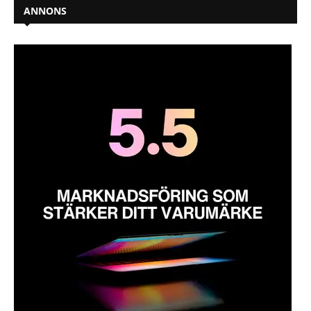
ANNONS