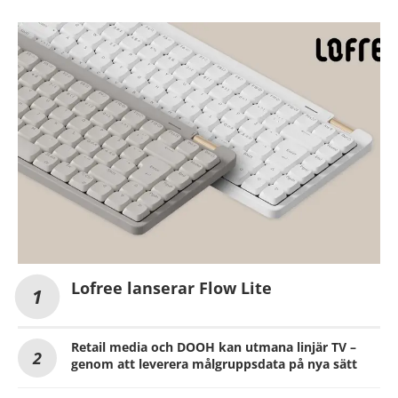
Lofree lanserar Flow Lite
Retail media och DOOH kan utmana linjär TV –
genom att leverera målgruppsdata på nya sätt