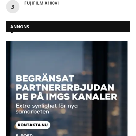
FUJIFILM X100VI
ANNONS