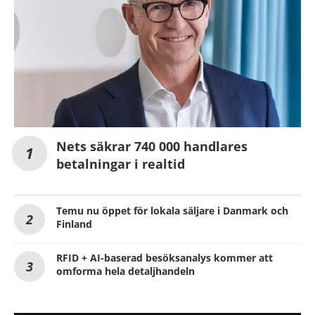
Nets säkrar 740 000 handlares
betalningar i realtid
Temu nu öppet för lokala säljare i Danmark och
Finland
RFID + AI-baserad besöksanalys kommer att
omforma hela detaljhandeln