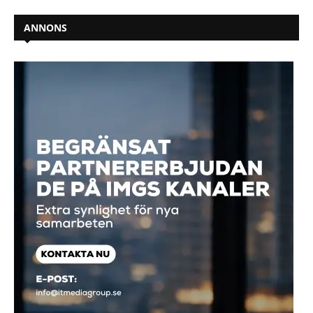
ANNONS