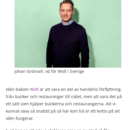
Johan Grönvall, vd för Wolt i Sverige
Idén bakom
Wolt
är att vara en del av handelns förflyttning
från butiker och restauranger till nätet, men att vara det på
ett sätt som hjälper butikerna och restaurangerna. Att vi
kunnat växa så snabbt på så här kort tid är ett kvitto på att
idén fungerar.