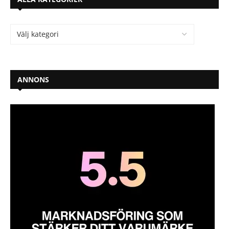
ANNONS