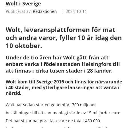
Wolt i Sverige
Publicerat av:
Redaktionen
2024-10-11
Wolt, leveransplattformen för mat
och andra varor, fyller 10 år idag den
10 oktober.
Under de tio åren har Wolt gått från att
enbart verka i födelsestaden Helsingfors till
att finnas i cirka tusen städer i 28 länder.
Wolt kom till Sverige 2016 och finns för närvarande
i 40 städer, med ytterligare lanseringar att vänta i
närtid.
Wolt har sedan starten genomfört 700 miljoner
beställningar till ett sammanlagt värde av 15 miljarder euro.
Det har vi kunnat göra tack vare de totalt 450 000