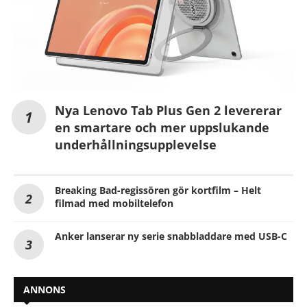
Nya Lenovo Tab Plus Gen 2 levererar
en smartare och mer uppslukande
underhållningsupplevelse
Breaking Bad-regissören gör kortfilm – Helt
filmad med mobiltelefon
Anker lanserar ny serie snabbladdare med USB-C
ANNONS