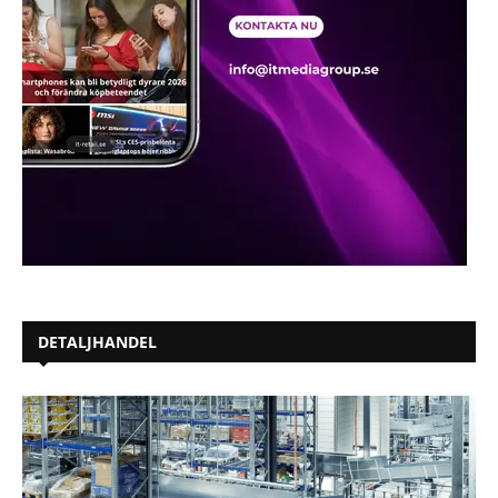
DETALJHANDEL