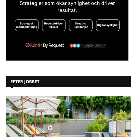
EFTER JOBBET