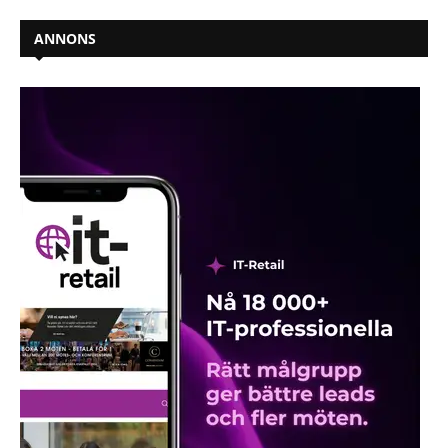
ANNONS