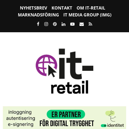
NYHETSBREV
KONTAKT
OM IT-RETAIL
MARKNADSFÖRING
IT MEDIA GROUP (IMG)