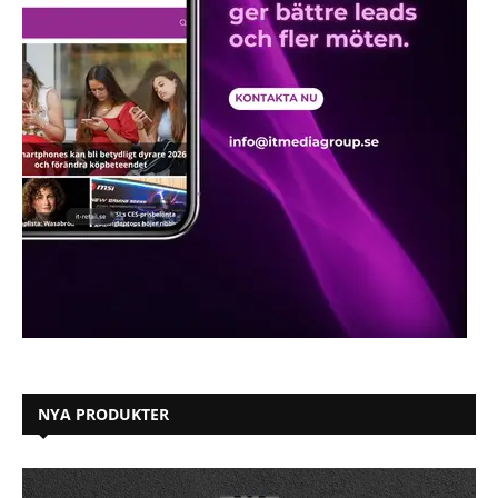
NYA PRODUKTER