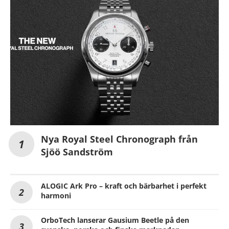
Nya Royal Steel Chronograph från
Sjöö Sandström
ALOGIC Ark Pro – kraft och bärbarhet i perfekt
harmoni
OrboTech lanserar Gausium Beetle på den