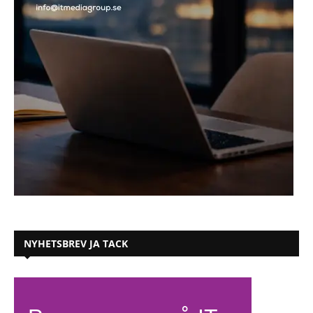
NYHETSBREV JA TACK