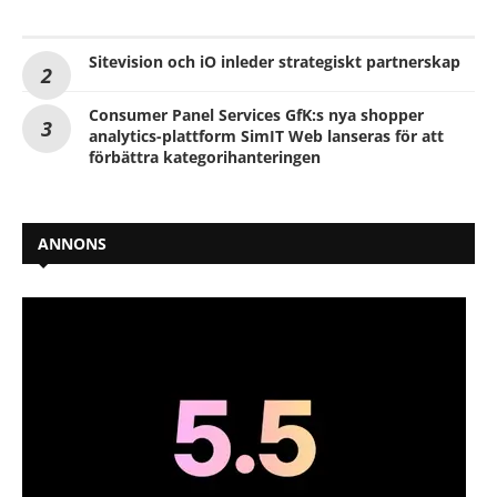
Sitevision och iO inleder strategiskt partnerskap
Consumer Panel Services GfK:s nya shopper
analytics-plattform SimIT Web lanseras för att
förbättra kategorihanteringen
ANNONS