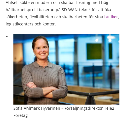
Ahlsell sökte en modern och skalbar lösning med hög
hållbarhetsprofil baserad på SD-WAN-teknik för att öka
säkerheten, flexibiliteten och skalbarheten för sina
butiker
,
logistikcenters och kontor.
–
Sofia Ahlmark Hyvärinen – Försäljningsdirektör Tele2
Företag