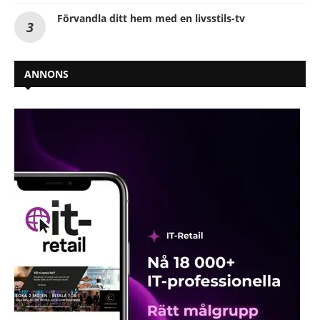
Förvandla ditt hem med en livsstils-tv
ANNONS