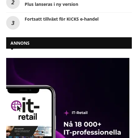
Plus lanseras i ny version
Fortsatt tillväxt för KICKS e-handel
ANNONS