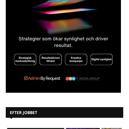
EFTER JOBBET