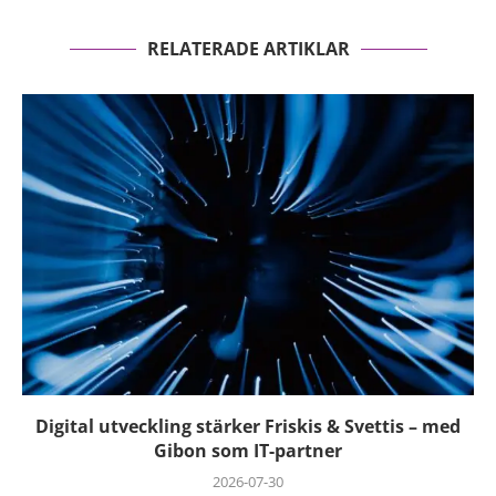
RELATERADE ARTIKLAR
Digital utveckling stärker Friskis & Svettis – med
Gibon som IT-partner
2026-07-30