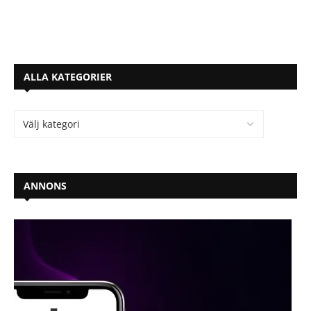
ALLA KATEGORIER
ANNONS