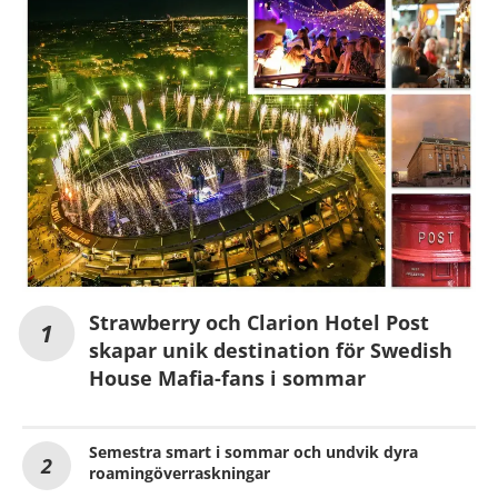
Strawberry och Clarion Hotel Post
skapar unik destination för Swedish
House Mafia-fans i sommar
Semestra smart i sommar och undvik dyra
roamingöverraskningar