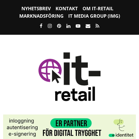
NYHETSBREV
KONTAKT
OM IT-RETAIL
MARKNADSFÖRING
IT MEDIA GROUP (IMG)