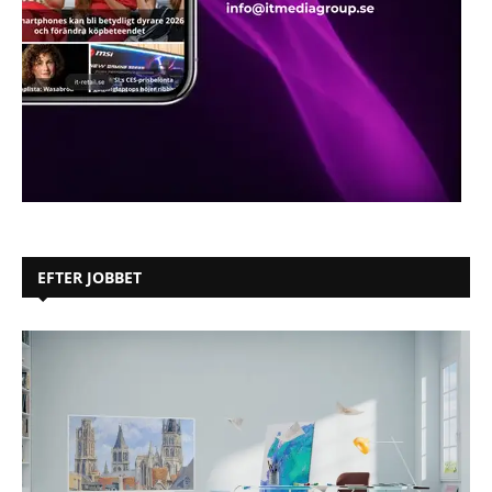
EFTER JOBBET