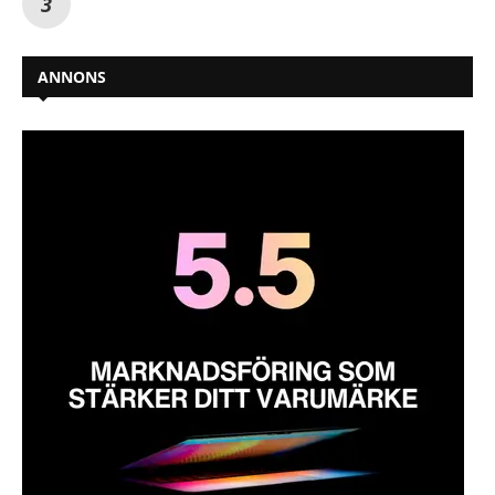
ANNONS