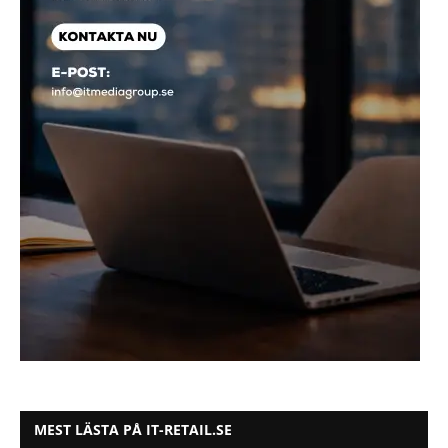
MEST LÄSTA PÅ IT-RETAIL.SE