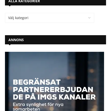
ALLA KATEGORIER
ANNONS