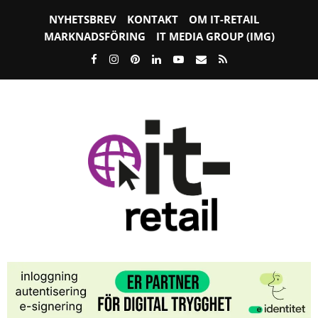
NYHETSBREV
KONTAKT
OM IT-RETAIL
MARKNADSFÖRING
IT MEDIA GROUP (IMG)