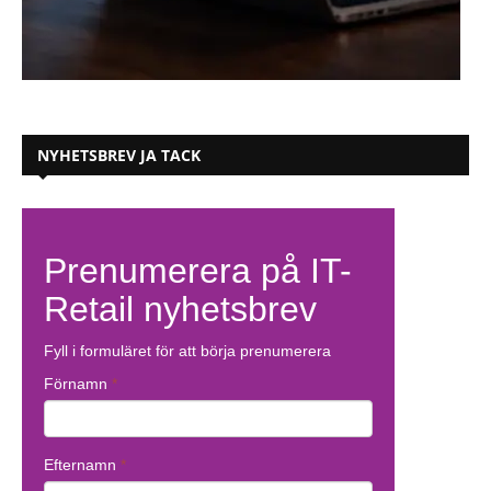
NYHETSBREV JA TACK