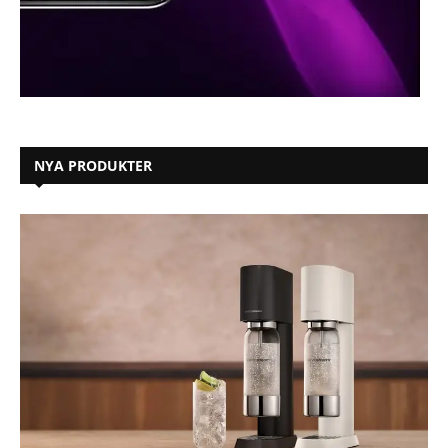
NYA PRODUKTER