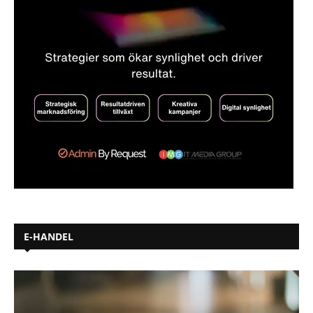
E-HANDEL