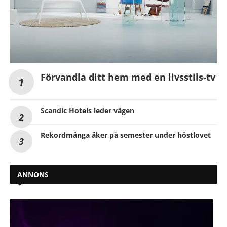
Förvandla ditt hem med en livsstils-tv
Scandic Hotels leder vägen
Rekordmånga åker på semester under höstlovet
ANNONS