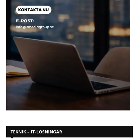
TEKNIK – IT-LÖSNINGAR