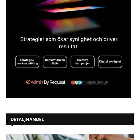
DETALJHANDEL