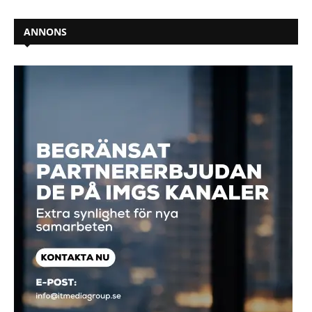
ANNONS