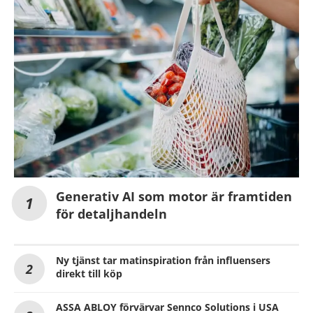
Generativ AI som motor är framtiden
för detaljhandeln
Ny tjänst tar matinspiration från influensers
direkt till köp
ASSA ABLOY förvärvar Sennco Solutions i USA