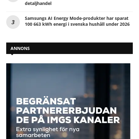
detaljhandel
Samsungs AI Energy Mode-produkter har sparat
100 663 kWh energi i svenska hushåll under 2026
ANNONS