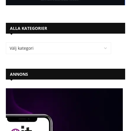
ALLA KATEGORIER
ANNONS