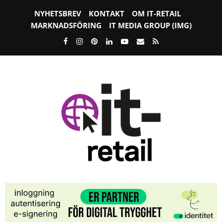
NYHETSBREV
KONTAKT
OM IT-RETAIL
MARKNADSFÖRING
IT MEDIA GROUP (IMG)