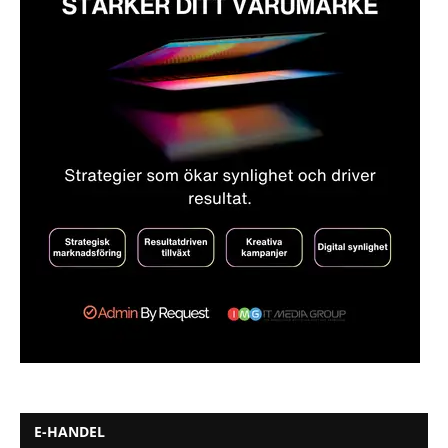
E-HANDEL