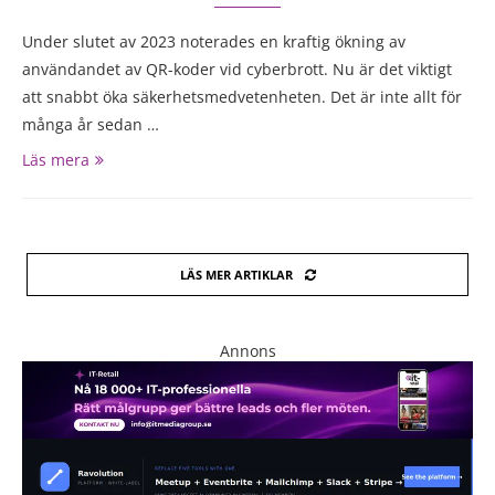
Under slutet av 2023 noterades en kraftig ökning av
användandet av QR-koder vid cyberbrott. Nu är det viktigt
att snabbt öka säkerhetsmedvetenheten. Det är inte allt för
många år sedan …
Läs mera
LÄS MER ARTIKLAR
Annons