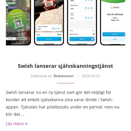
Swish lanserar självskanningstjänst
Publicerat av:
Redaktionen
2024-03-21
Swish lanserar nu en ny tjänst som gör det möjligt för
kunder att enkelt självskanna sina varor direkt i Swish-
appen. Tjänsten har pilottestats under en period, men nu
blir det …
Läs mera