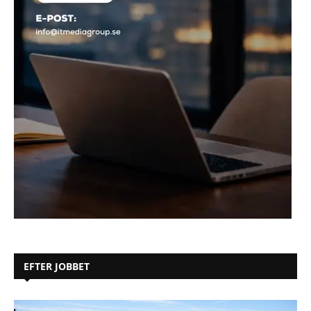
EFTER JOBBET