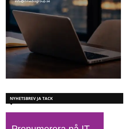
NYHETSBREV JA TACK