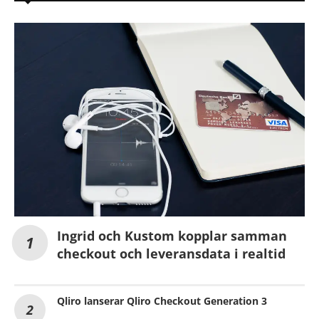
Ingrid och Kustom kopplar samman
checkout och leveransdata i realtid
Qliro lanserar Qliro Checkout Generation 3