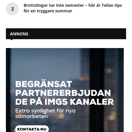
Brottslingar tar inte semester – här är Telias tips
för en tryggare sommar
ANNONS