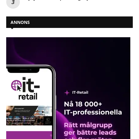
ANNONS