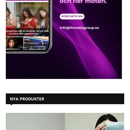
NYA PRODUKTER