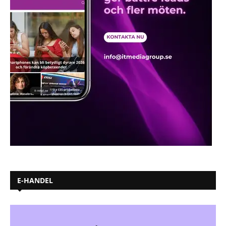
E-HANDEL