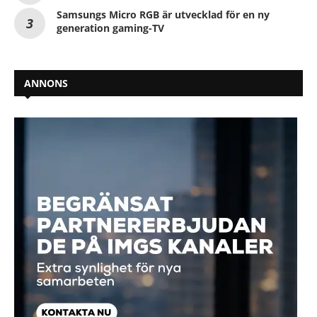
Samsungs Micro RGB är utvecklad för en ny
generation gaming-TV
ANNONS