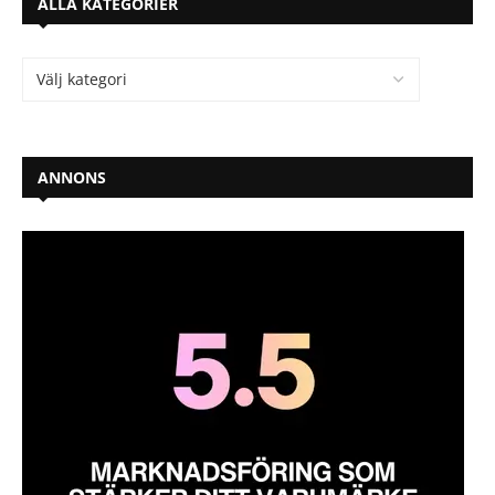
ALLA KATEGORIER
ANNONS