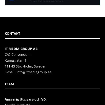
KONTAKT
IT MEDIA GROUP AB
C/O Convendum
Kungsgatan 9
111 43 Stockholm, Sweden
E-mail:
info@itmediagroup.se
TEAM
Ansvarig Utgivare och VD: