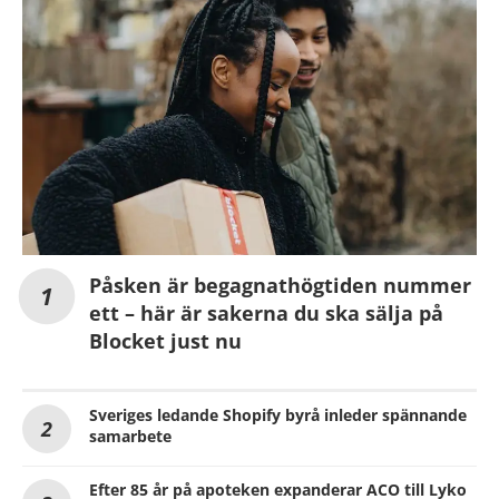
Påsken är begagnathögtiden nummer
ett – här är sakerna du ska sälja på
Blocket just nu
Sveriges ledande Shopify byrå inleder spännande
samarbete
Efter 85 år på apoteken expanderar ACO till Lyko