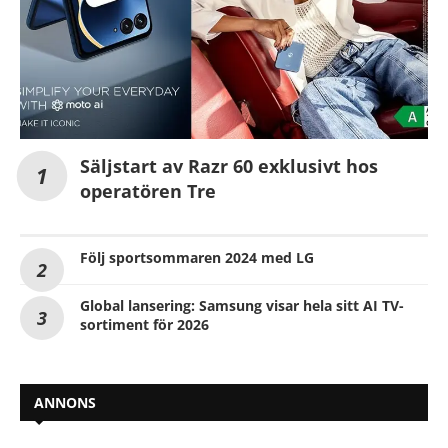
Säljstart av Razr 60 exklusivt hos
operatören Tre
Följ sportsommaren 2024 med LG
Global lansering: Samsung visar hela sitt AI TV-
sortiment för 2026
ANNONS