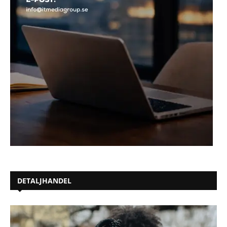
DETALJHANDEL