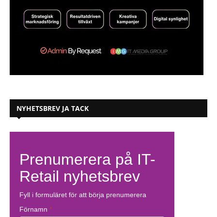
NYHETSBREV JA TACK