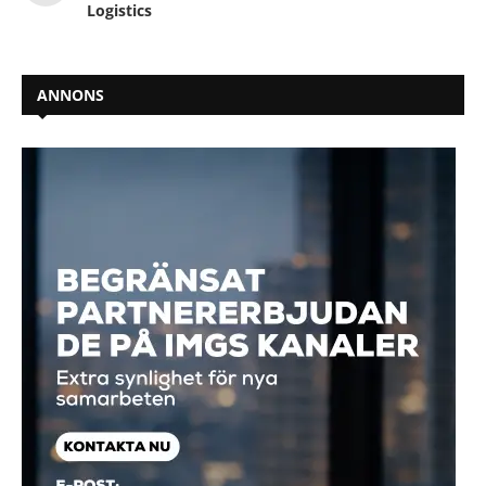
Logistics
ANNONS