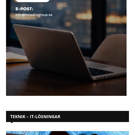
TEKNIK – IT-LÖSNINGAR