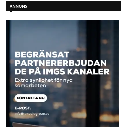
ANNONS