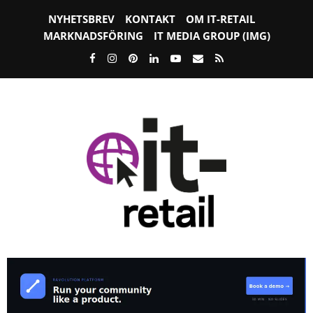
NYHETSBREV
KONTAKT
OM IT-RETAIL
MARKNADSFÖRING
IT MEDIA GROUP (IMG)