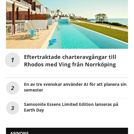
Eftertraktade charteravgångar till
Rhodos med Ving från Norrköping
En av tre svenskar använder AI för att planera sin
semester
Samsonite Essens Limited Edition lanseras på
Earth Day
ANNONS