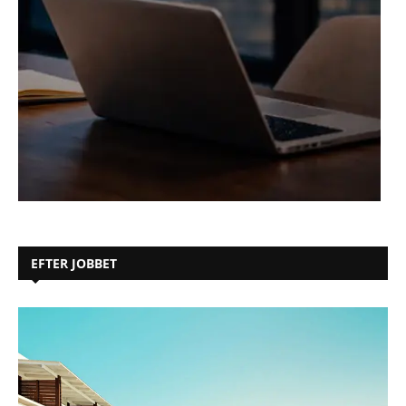
EFTER JOBBET