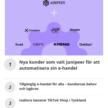
Nya kunder som valt Junipeer för att
automatisera sin e-handel
Tillgänglig e-handel för alla – Kundernas behov
och lagkrav
IsaDora lanserar TikTok Shop i Tyskland