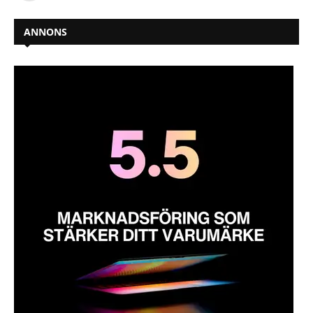
ANNONS