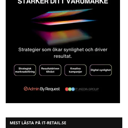
MEST LÄSTA PÅ IT-RETAIL.SE