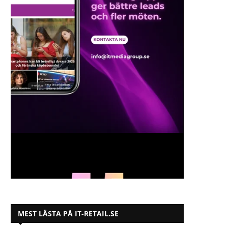
MEST LÄSTA PÅ IT-RETAIL.SE