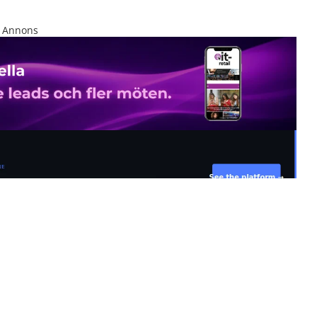
Annons