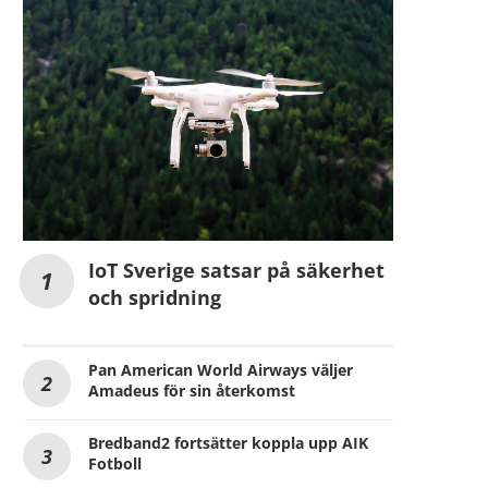
IoT Sverige satsar på säkerhet
och spridning
Pan American World Airways väljer
Amadeus för sin återkomst
Bredband2 fortsätter koppla upp AIK
Fotboll