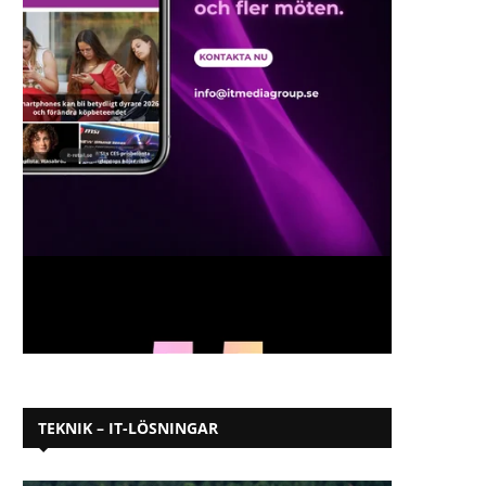
TEKNIK – IT-LÖSNINGAR