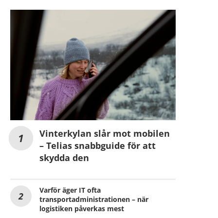
Vinterkylan slår mot mobilen
– Telias snabbguide för att
skydda den
Varför äger IT ofta
transportadministrationen – när
logistiken påverkas mest