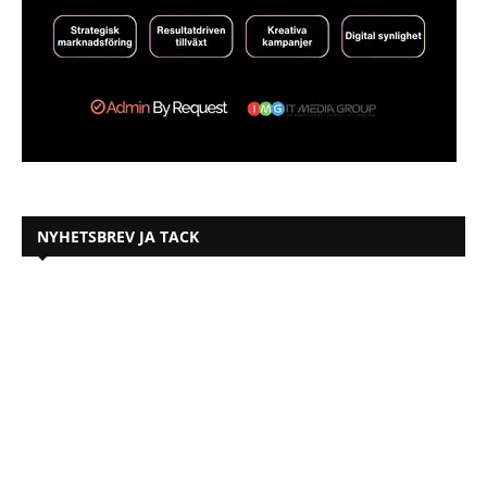
NYHETSBREV JA TACK