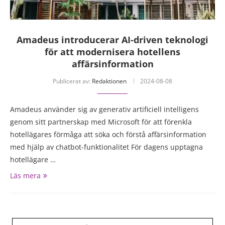
Amadeus introducerar AI-driven teknologi
för att modernisera hotellens
affärsinformation
Publicerat av:
Redaktionen
2024-08-08
Amadeus använder sig av generativ artificiell intelligens
genom sitt partnerskap med Microsoft för att förenkla
hotellägares förmåga att söka och förstå affärsinformation
med hjälp av chatbot-funktionalitet För dagens upptagna
hotellägare …
Läs mera