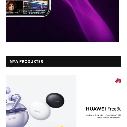
NYA PRODUKTER