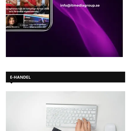
E-HANDEL