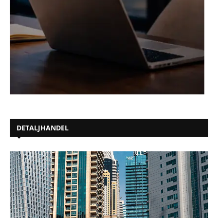
DETALJHANDEL