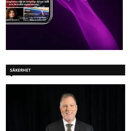
SÄKERHET