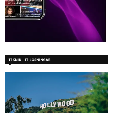
TEKNIK – IT-LÖSNINGAR