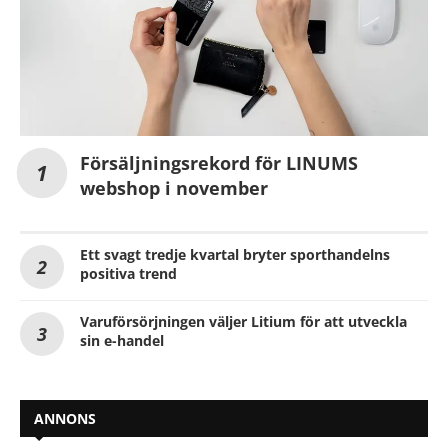
Försäljningsrekord för LINUMS
webshop i november
Ett svagt tredje kvartal bryter sporthandelns
positiva trend
Varuförsörjningen väljer Litium för att utveckla
sin e-handel
ANNONS