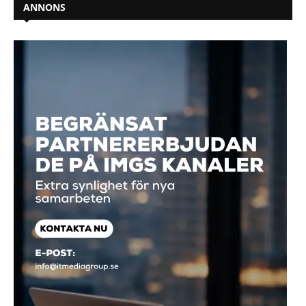
ANNONS