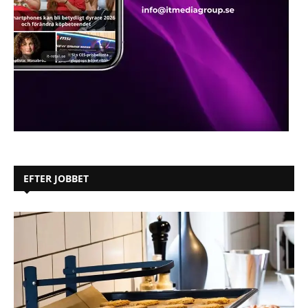
EFTER JOBBET