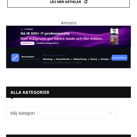
LÄS MER ARTIKLAR
Annons
ALLA KATEGORIER