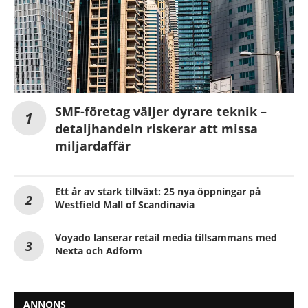
SMF-företag väljer dyrare teknik –
detaljhandeln riskerar att missa
miljardaffär
Ett år av stark tillväxt: 25 nya öppningar på
Westfield Mall of Scandinavia
Voyado lanserar retail media tillsammans med
Nexta och Adform
ANNONS