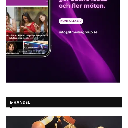
E-HANDEL