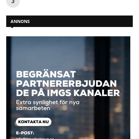
ANNONS