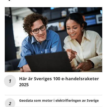
Här är Sveriges 100 e-handelsraketer
2025
Geodata som motor i elektrifieringen av Sverige