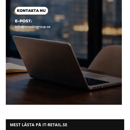
MEST LÄSTA PÅ IT-RETAIL.SE