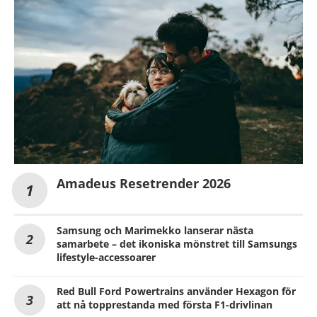
Amadeus Resetrender 2026
Samsung och Marimekko lanserar nästa
samarbete – det ikoniska mönstret till Samsungs
lifestyle-accessoarer
Red Bull Ford Powertrains använder Hexagon för
att nå topprestanda med första F1-drivlinan