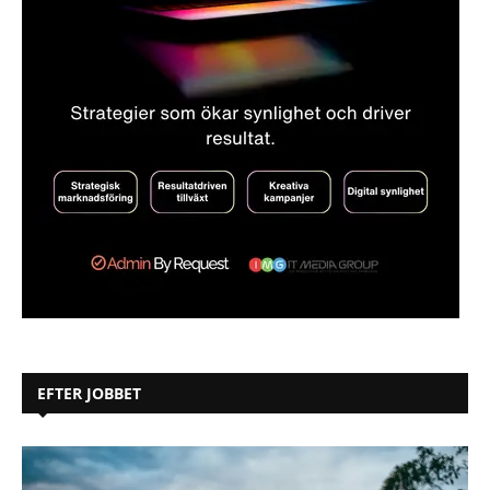
EFTER JOBBET