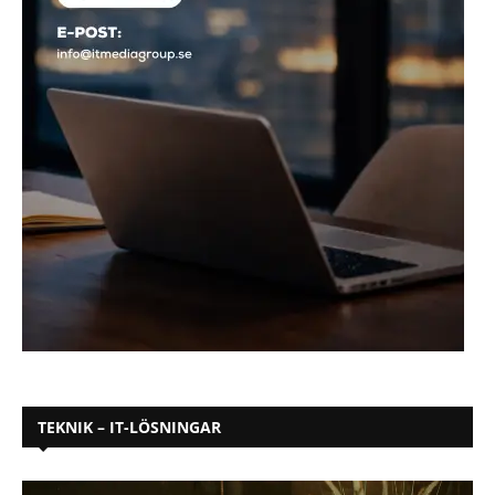
TEKNIK – IT-LÖSNINGAR