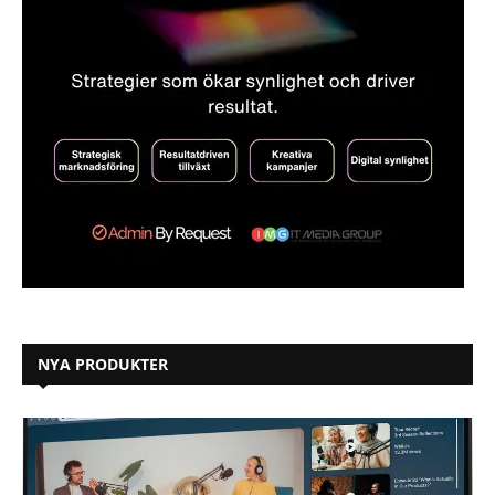
NYA PRODUKTER