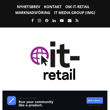
NYHETSBREV
KONTAKT
OM IT-RETAIL
MARKNADSFÖRING
IT MEDIA GROUP (IMG)