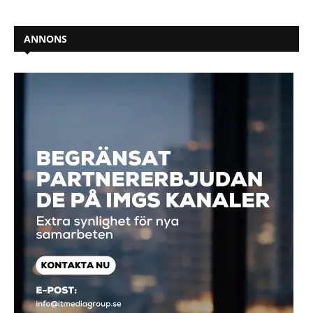
ANNONS