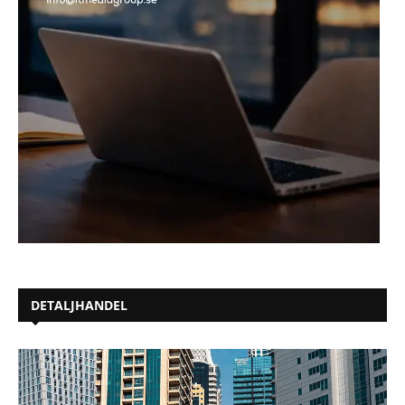
DETALJHANDEL