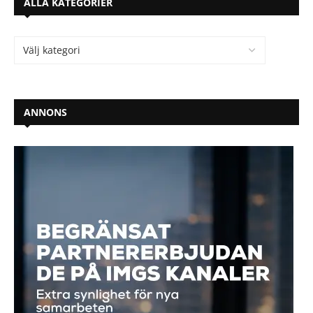
ALLA KATEGORIER
ANNONS