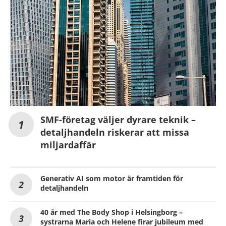
SMF-företag väljer dyrare teknik –
detaljhandeln riskerar att missa
miljardaffär
Generativ AI som motor är framtiden för
detaljhandeln
40 år med The Body Shop i Helsingborg –
systrarna Maria och Helene firar jubileum med