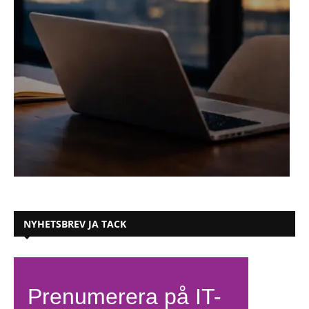
NYHETSBREV JA TACK