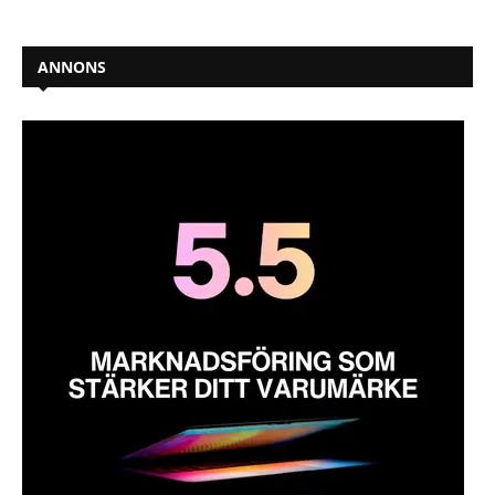
ANNONS