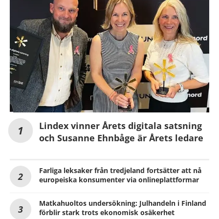
Lindex vinner Årets digitala satsning
och Susanne Ehnbåge är Årets ledare
Farliga leksaker från tredjeland fortsätter att nå
europeiska konsumenter via onlineplattformar
Matkahuoltos undersökning: Julhandeln i Finland
förblir stark trots ekonomisk osäkerhet