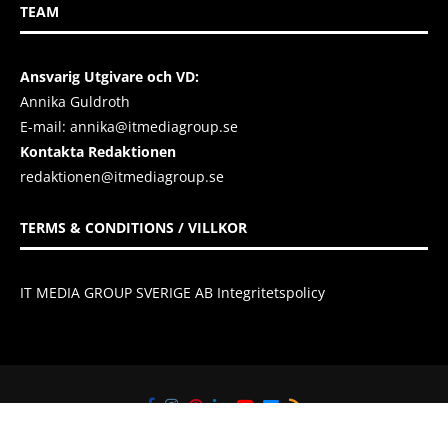
TEAM
Ansvarig Utgivare och VD:
Annika Guldroth
E-mail:
annika@itmediagroup.se
Kontakta Redaktionen
redaktionen@itmediagroup.se
TERMS & CONDITIONS / VILLKOR
IT MEDIA GROUP SVERIGE AB Integritetspolicy