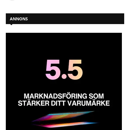
ANNONS