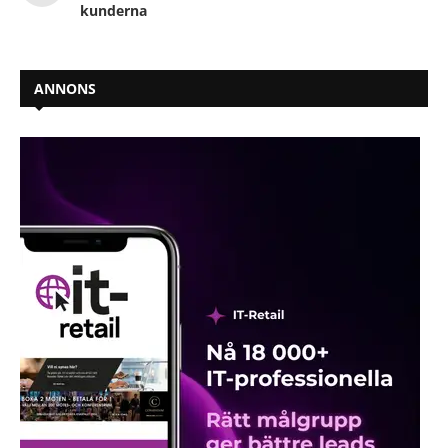
kunderna
ANNONS