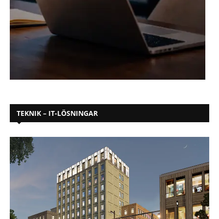
TEKNIK – IT-LÖSNINGAR