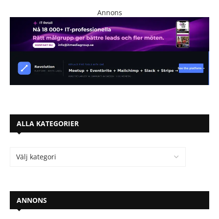
Annons
ALLA KATEGORIER
ANNONS