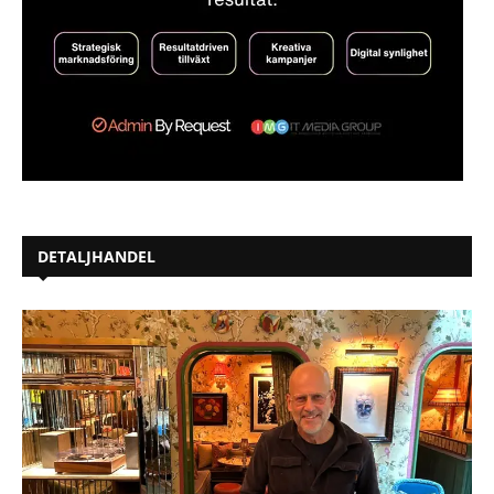
DETALJHANDEL