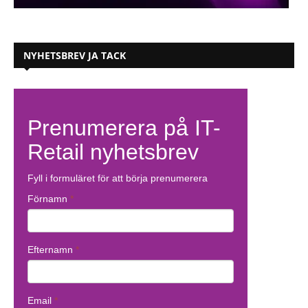
NYHETSBREV JA TACK