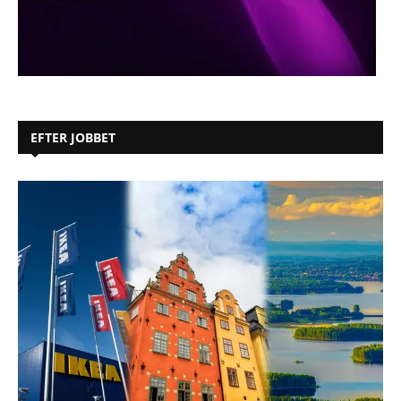
EFTER JOBBET