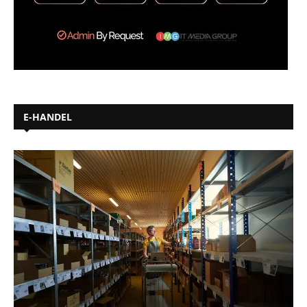
E-HANDEL