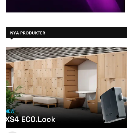
NYA PRODUKTER