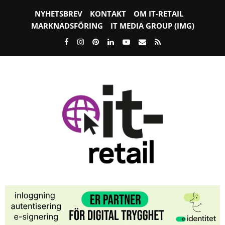
NYHETSBREV
KONTAKT
OM IT-RETAIL
MARKNADSFÖRING
IT MEDIA GROUP (IMG)