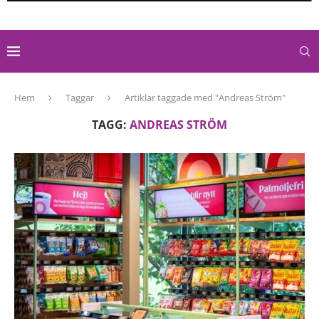
Hem
Taggar
Artiklar taggade med "Andreas Ström"
TAGG:
ANDREAS STRÖM