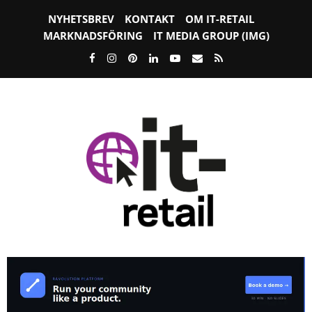
NYHETSBREV
KONTAKT
OM IT-RETAIL
MARKNADSFÖRING
IT MEDIA GROUP (IMG)