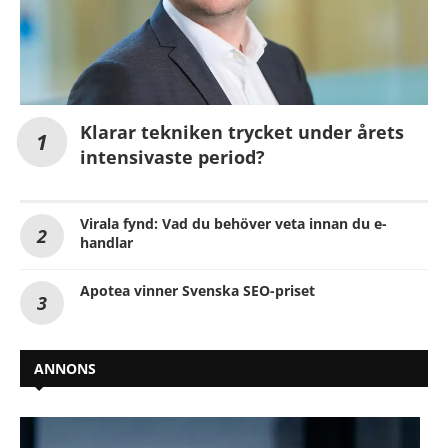
Klarar tekniken trycket under årets
intensivaste period?
Virala fynd: Vad du behöver veta innan du e-
handlar
Apotea vinner Svenska SEO-priset
ANNONS