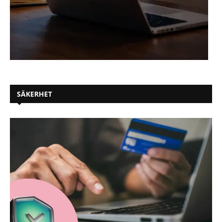
SÄKERHET