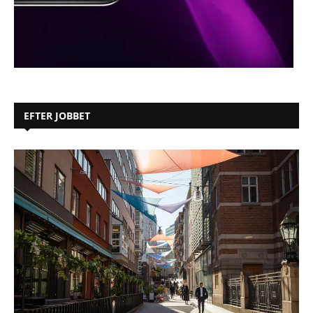
EFTER JOBBET