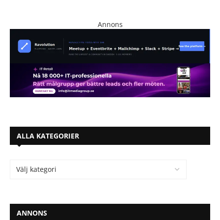
Annons
ALLA KATEGORIER
ANNONS