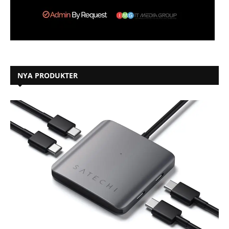
NYA PRODUKTER