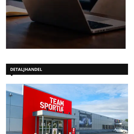
DETALJHANDEL