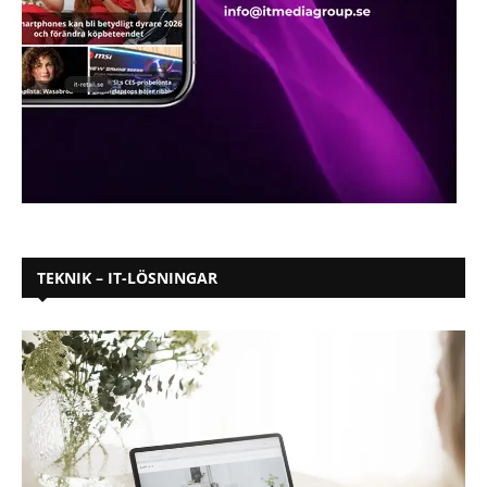
TEKNIK – IT-LÖSNINGAR