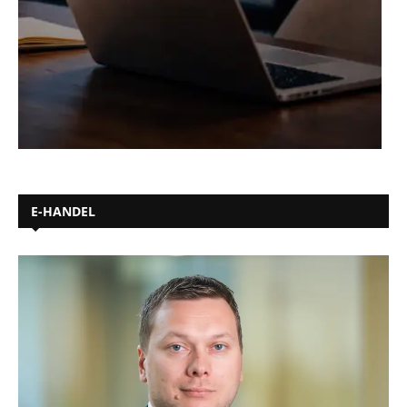
E-HANDEL