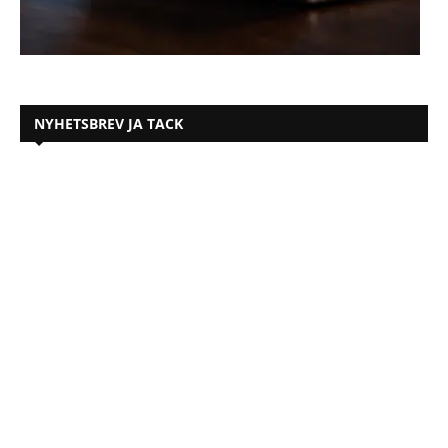
NYHETSBREV JA TACK