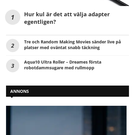
Hur kul är det att välja adapter
egentligen?
Tre och Random Making Movies sänder live på
platser med oväntat snabb täckning
Aqua10 Ultra Roller – Dreames första
robotdammsugare med rullmopp
ANNONS