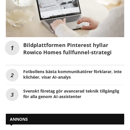
Bildplattformen Pinterest hyllar
Rowico Homes fullfunnel-strategi
Fotbollens bästa kommunikatörer förklarar, inte
klichéer, visar AI-analys
Svenskt företag gör avancerad teknik tillgänglig
för alla genom AI-assistenter
ANNONS