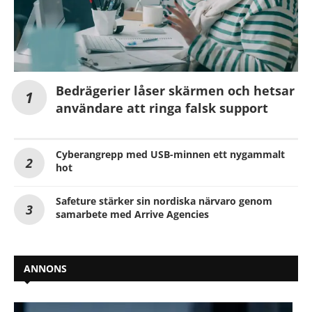
Bedrägerier låser skärmen och hetsar
användare att ringa falsk support
Cyberangrepp med USB-minnen ett nygammalt
hot
Safeture stärker sin nordiska närvaro genom
samarbete med Arrive Agencies
ANNONS