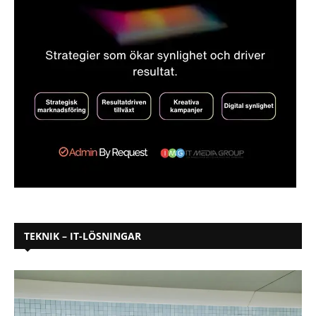
TEKNIK – IT-LÖSNINGAR