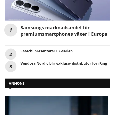
Samsungs marknadsandel för
premiumsmartphones växer i Europa
Satechi presenterar EX-serien
Vendora Nordic blir exklusiv distributör för iRing
ANNONS