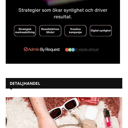
DETALJHANDEL