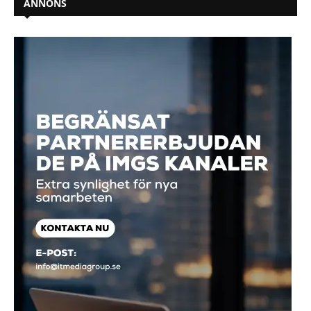
ANNONS