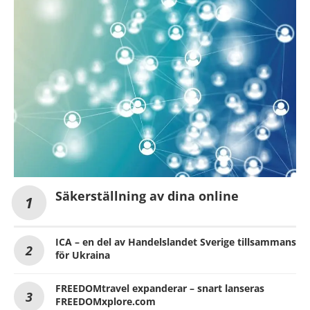
Säkerställning av dina online
ICA – en del av Handelslandet Sverige tillsammans
för Ukraina
FREEDOMtravel expanderar – snart lanseras
FREEDOMxplore.com