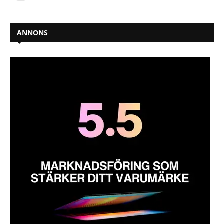
ANNONS