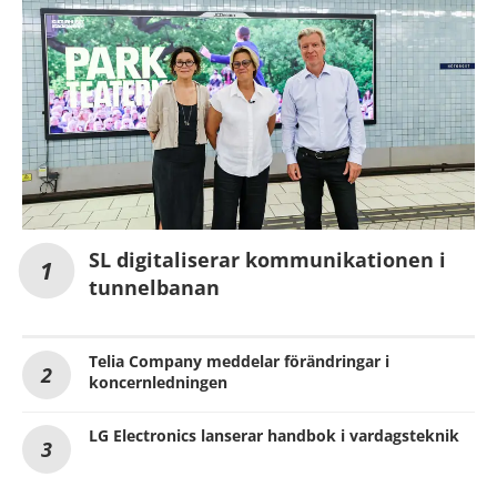
SL digitaliserar kommunikationen i
tunnelbanan
Telia Company meddelar förändringar i
koncernledningen
LG Electronics lanserar handbok i vardagsteknik