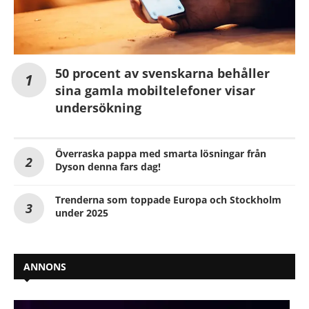
50 procent av svenskarna behåller
sina gamla mobiltelefoner visar
undersökning
Överraska pappa med smarta lösningar från
Dyson denna fars dag!
Trenderna som toppade Europa och Stockholm
under 2025
ANNONS