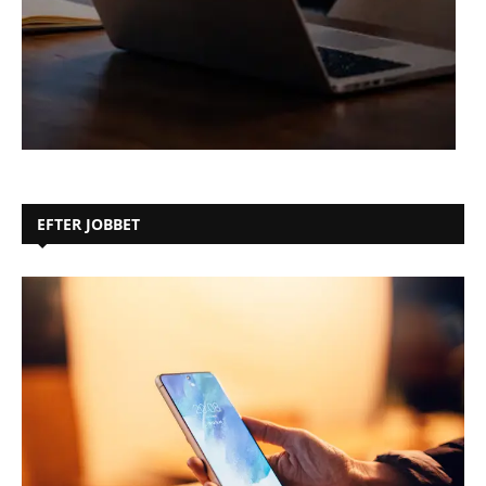
EFTER JOBBET