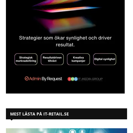
MEST LÄSTA PÅ IT-RETAIL.SE