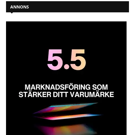
ANNONS