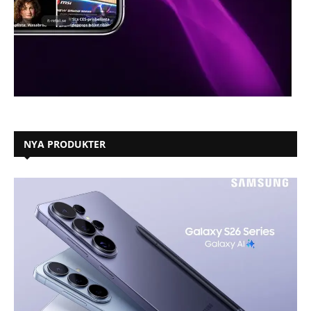
NYA PRODUKTER