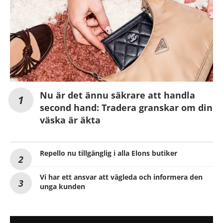
Nu är det ännu säkrare att handla
second hand: Tradera granskar om din
väska är äkta
Repello nu tillgänglig i alla Elons butiker
Vi har ett ansvar att vägleda och informera den
unga kunden