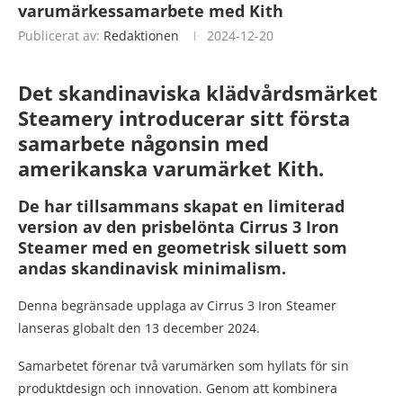
varumärkessamarbete med Kith
Publicerat av:
Redaktionen
2024-12-20
Det skandinaviska klädvårdsmärket
Steamery introducerar sitt första
samarbete någonsin med
amerikanska varumärket Kith.
De har tillsammans skapat en limiterad
version av den prisbelönta Cirrus 3 Iron
Steamer med en geometrisk siluett som
andas skandinavisk minimalism.
Denna begränsade upplaga av Cirrus 3 Iron Steamer
lanseras globalt den 13 december 2024.
Samarbetet förenar två varumärken som hyllats för sin
produktdesign och innovation. Genom att kombinera