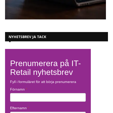
NYHETSBREV JA TACK