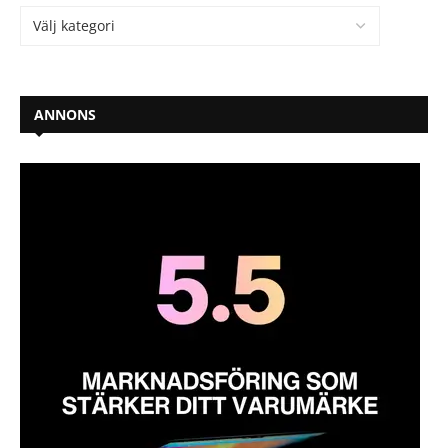
ANNONS