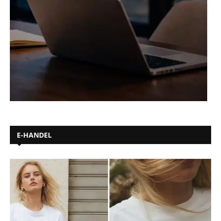
E-HANDEL