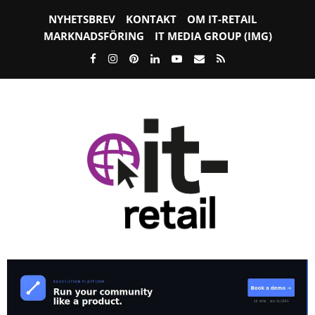
NYHETSBREV
KONTAKT
OM IT-RETAIL
MARKNADSFÖRING
IT MEDIA GROUP (IMG)