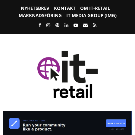
NYHETSBREV
KONTAKT
OM IT-RETAIL
MARKNADSFÖRING
IT MEDIA GROUP (IMG)