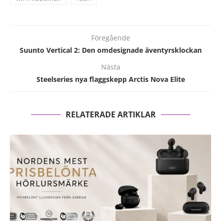
Föregående
Suunto Vertical 2: Den omdesignade äventyrsklockan
Nästa
Steelseries nya flaggskepp Arctis Nova Elite
RELATERADE ARTIKLAR