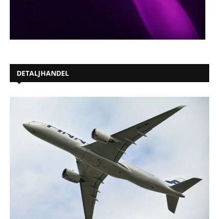
DETALJHANDEL