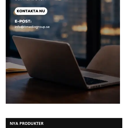
NYA PRODUKTER