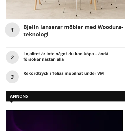
Bjelin lanserar möbler med Woodura-
teknologi
Lojalitet är inte något du kan köpa – ändå
försöker nästan alla
Rekordtryck i Telias mobilnät under VM
ANNONS