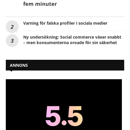
fem minuter
Varning för falska profiler i sociala medier
Ny undersökning: Social commerce växer snabbt
– men konsumenterna oroade för sin säkerhet
ANNONS