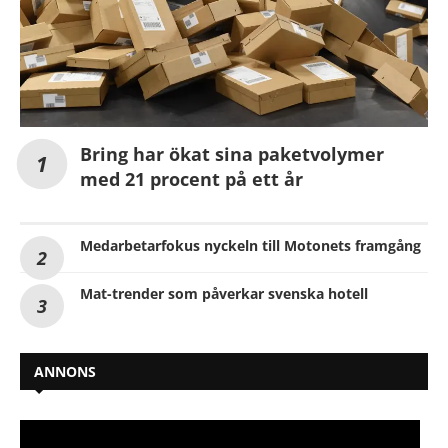
Bring har ökat sina paketvolymer
med 21 procent på ett år
Medarbetarfokus nyckeln till Motonets framgång
Mat-trender som påverkar svenska hotell
ANNONS