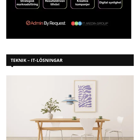
TEKNIK – IT-LÖSNINGAR