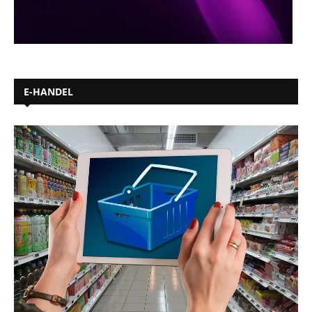
E-HANDEL