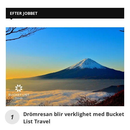
EFTER JOBBET
Drömresan blir verklighet med Bucket
List Travel