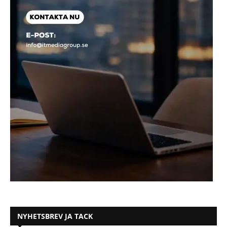
NYHETSBREV JA TACK