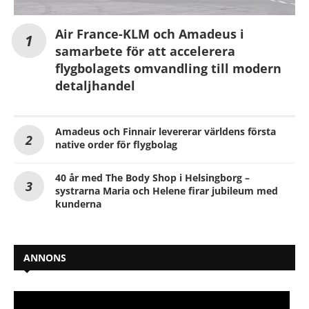
Air France-KLM och Amadeus i
samarbete för att accelerera
flygbolagets omvandling till modern
detaljhandel
Amadeus och Finnair levererar världens första
native order för flygbolag
40 år med The Body Shop i Helsingborg –
systrarna Maria och Helene firar jubileum med
kunderna
ANNONS