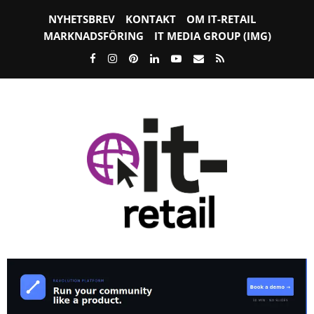
NYHETSBREV
KONTAKT
OM IT-RETAIL
MARKNADSFÖRING
IT MEDIA GROUP (IMG)