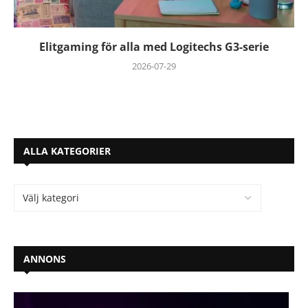
Elitgaming för alla med Logitechs G3-serie
2026-07-29
ALLA KATEGORIER
ANNONS