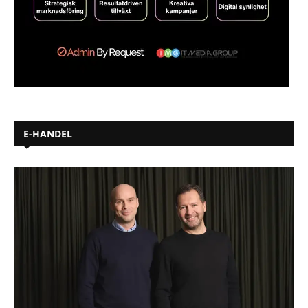
E-HANDEL