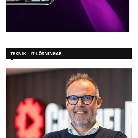
TEKNIK – IT-LÖSNINGAR