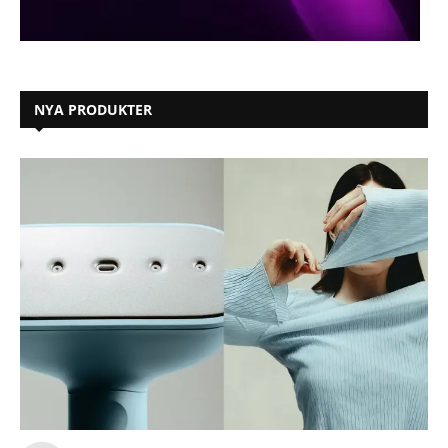
NYA PRODUKTER