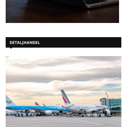
DETALJHANDEL