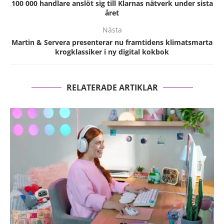
100 000 handlare anslöt sig till Klarnas nätverk under sista
året
Nästa
Martin & Servera presenterar nu framtidens klimatsmarta
krogklassiker i ny digital kokbok
RELATERADE ARTIKLAR