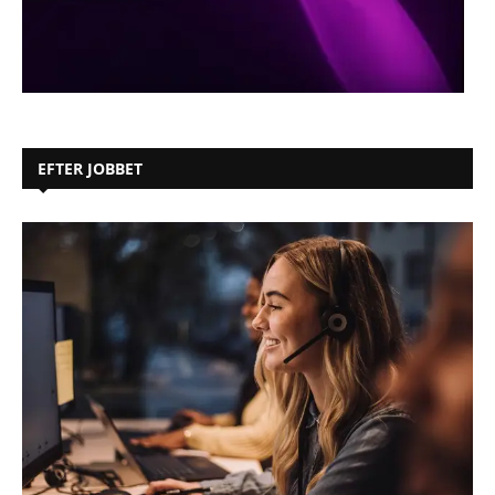
EFTER JOBBET