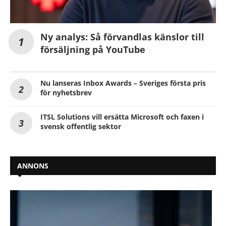
Ny analys: Så förvandlas känslor till
försäljning på YouTube
Nu lanseras Inbox Awards – Sveriges första pris
för nyhetsbrev
ITSL Solutions vill ersätta Microsoft och faxen i
svensk offentlig sektor
ANNONS