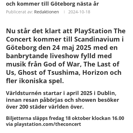
och kommer till Göteborg nästa år
Publicerat av:
Redaktionen
2024-10-18
Nu står det klart att PlayStation The
Concert kommer till Scandinavium i
Göteborg den 24 maj 2025 med en
banbrytande liveshow fylld med
musik från God of War, The Last of
Us, Ghost of Tsushima, Horizon och
fler ikoniska spel.
Världsturnén startar i april 2025 i Dublin,
innan resan påbörjas och showen besöker
över 200 städer världen över.
Biljetterna släpps fredag 18 oktober klockan 16.00
via playstation.com/theconcert