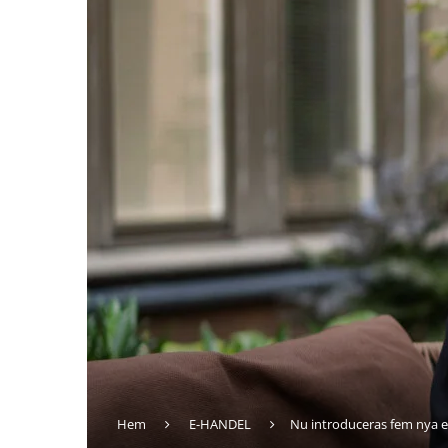
Hem
E-HANDEL
Nu introduceras fem nya 