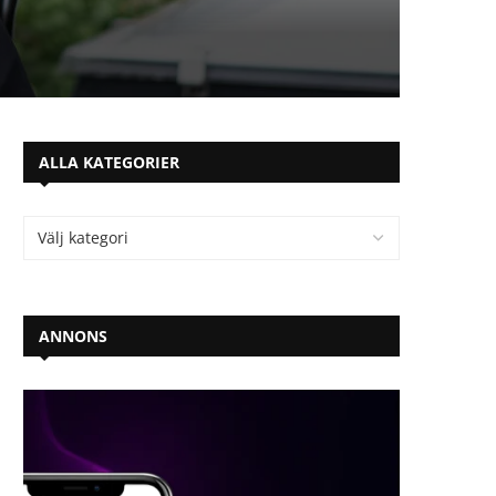
ALLA KATEGORIER
ANNONS