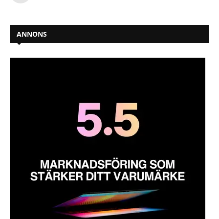
ANNONS