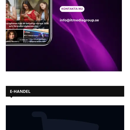
E-HANDEL