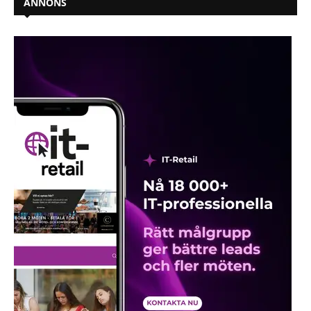
ANNONS