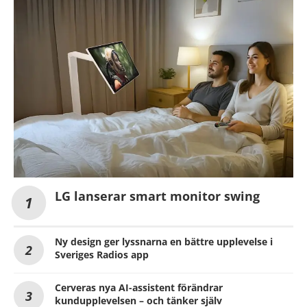
LG lanserar smart monitor swing
Ny design ger lyssnarna en bättre upplevelse i
Sveriges Radios app
Cerveras nya AI-assistent förändrar
kundupplevelsen – och tänker själv