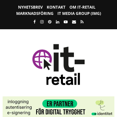
NYHETSBREV
KONTAKT
OM IT-RETAIL
MARKNADSFÖRING
IT MEDIA GROUP (IMG)