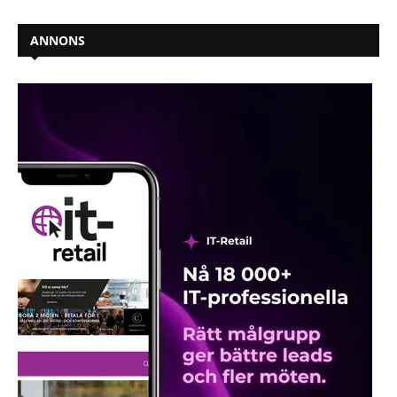
ANNONS