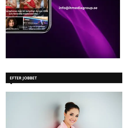
EFTER JOBBET