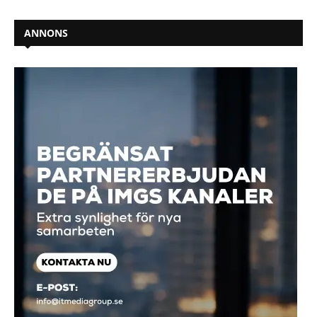
ANNONS