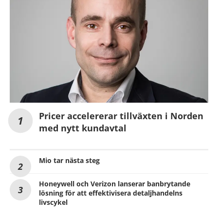
Pricer accelererar tillväxten i Norden
med nytt kundavtal
Mio tar nästa steg
Honeywell och Verizon lanserar banbrytande
lösning för att effektivisera detaljhandelns
livscykel