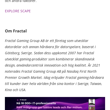
och andra faktorer.
EXPLORE SCAPE
Om Fractal
Fractal Gaming Group AB är ett företag som utvecklar
datordelar och annan hårdvara för datorspelare, baserat i
Göteborg, Sverige. Sedan dess uppkomst 2007 har Fractal
utvecklat gaming-produkter som kombinerar skandinavisk
design, användarcentrisk innovation och hög kvalitet. År 2021
noterades Fractal Gaming Group AB på Nasdaq First North
Premier Growth Market. Idag erbjuder Fractal gaming-hårdvara
till kunder över hela världen från sina kontor i Sverige, Taiwan,
Kina och USA.