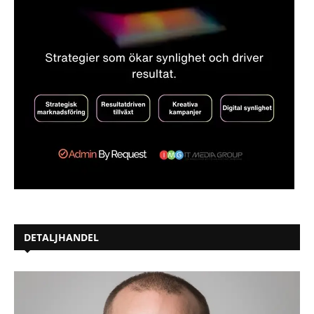
DETALJHANDEL