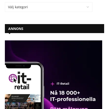
ANNONS