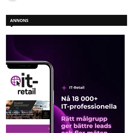
ANNONS