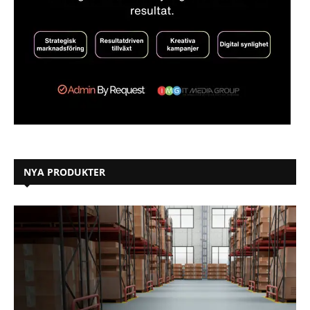
NYA PRODUKTER