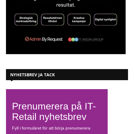
NYHETSBREV JA TACK