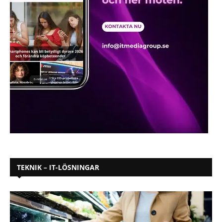
TEKNIK – IT-LÖSNINGAR