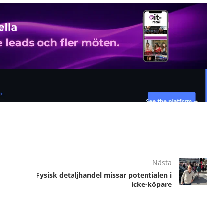
Nästa
Fysisk detaljhandel missar potentialen i
icke-köpare