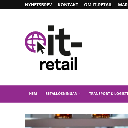
NYHETSBREV
KONTAKT
OM IT-RETAIL
MAR
HEM
BETALLÖSNINGAR
TRANSPORT & LOGIST