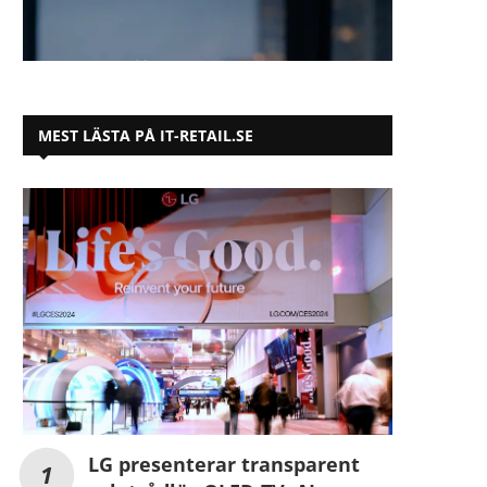
MEST LÄSTA PÅ IT-RETAIL.SE
LG presenterar transparent