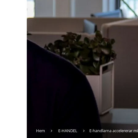
Hem
E-HANDEL
E-handlarna accelererar mi