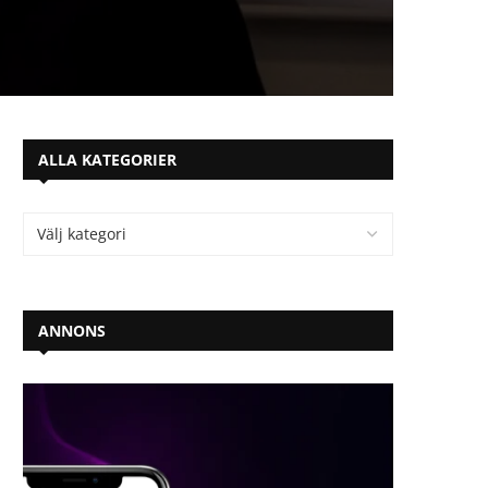
ALLA KATEGORIER
ANNONS