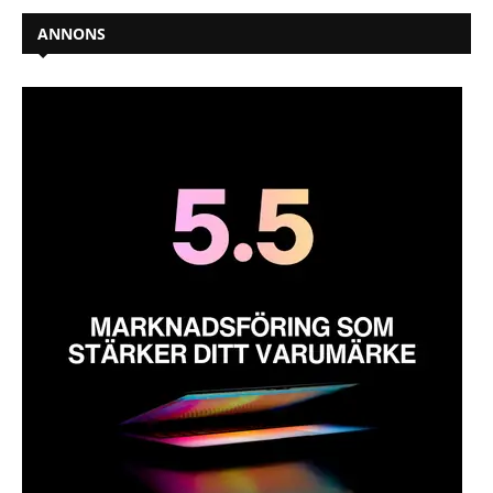
ANNONS