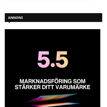
ANNONS