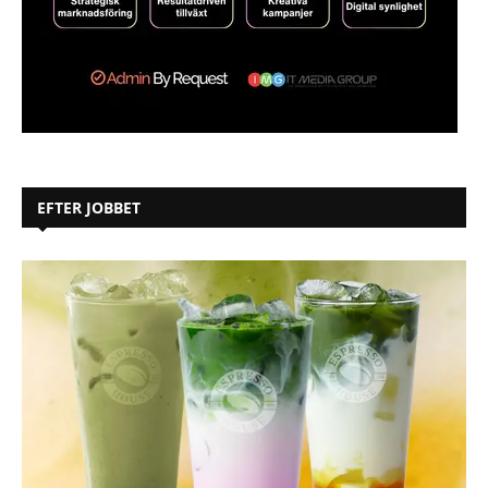
EFTER JOBBET