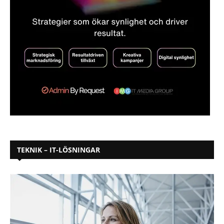
TEKNIK – IT-LÖSNINGAR