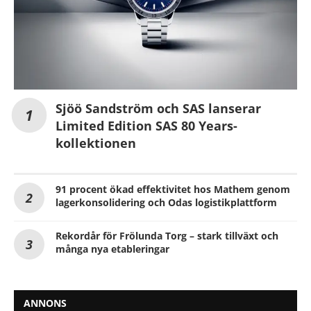
Sjöö Sandström och SAS lanserar
Limited Edition SAS 80 Years-
kollektionen
91 procent ökad effektivitet hos Mathem genom
lagerkonsolidering och Odas logistikplattform
Rekordår för Frölunda Torg – stark tillväxt och
många nya etableringar
ANNONS