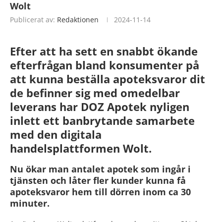
Wolt
Publicerat av:
Redaktionen
2024-11-14
Efter att ha sett en snabbt ökande
efterfrågan bland konsumenter på
att kunna beställa apoteksvaror dit
de befinner sig med omedelbar
leverans har DOZ Apotek nyligen
inlett ett banbrytande samarbete
med den digitala
handelsplattformen Wolt.
Nu ökar man antalet apotek som ingår i
tjänsten och låter fler kunder kunna få
apoteksvaror hem till dörren inom ca 30
minuter.