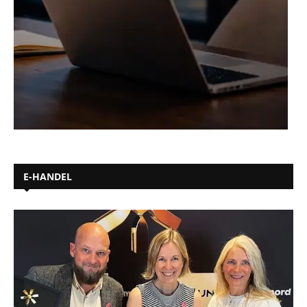
E-HANDEL