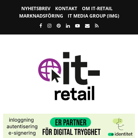
NYHETSBREV
KONTAKT
OM IT-RETAIL
MARKNADSFÖRING
IT MEDIA GROUP (IMG)