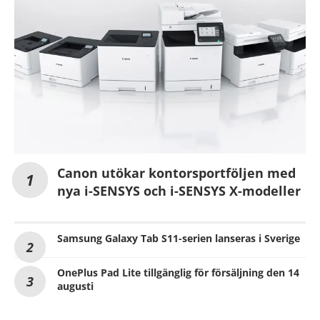
Canon utökar kontorsportföljen med
nya i-SENSYS och i-SENSYS X-modeller
Samsung Galaxy Tab S11-serien lanseras i Sverige
OnePlus Pad Lite tillgänglig för försäljning den 14
augusti