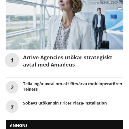
Arrive Agencies utökar strategiskt
avtal med Amadeus
Telia ingår avtal om att förvärva mobiloperatören
Telness
Sobeys utökar sin Pricer Plaza-installation
ANNONS