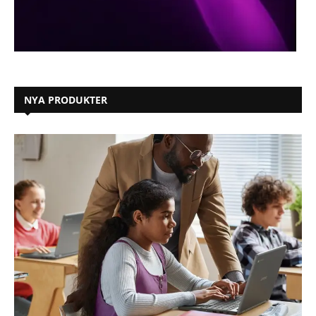
NYA PRODUKTER