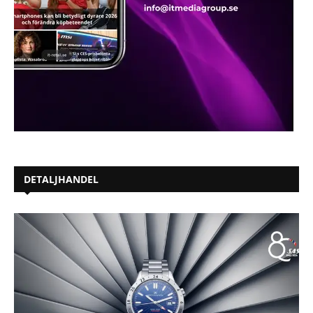
DETALJHANDEL