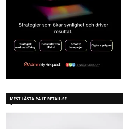
MEST LÄSTA PÅ IT-RETAIL.SE