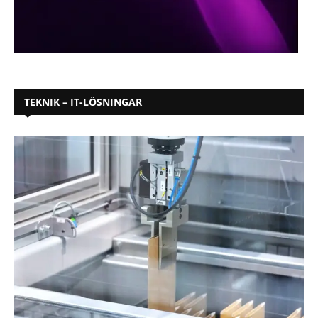
TEKNIK – IT-LÖSNINGAR