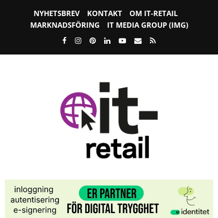
NYHETSBREV
KONTAKT
OM IT-RETAIL
MARKNADSFÖRING
IT MEDIA GROUP (IMG)