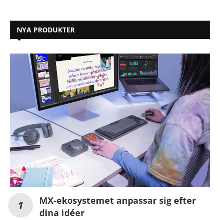
NYA PRODUKTER
MX-ekosystemet anpassar sig efter
dina idéer