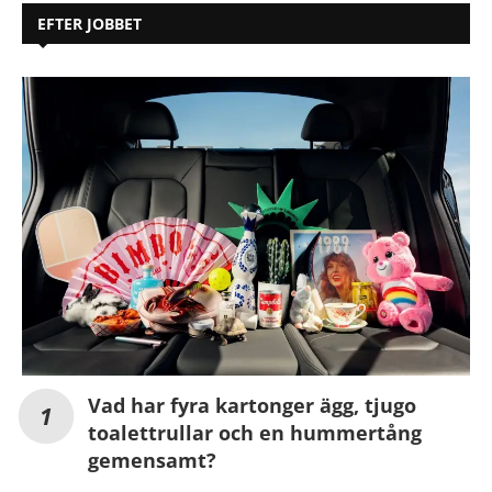
EFTER JOBBET
Vad har fyra kartonger ägg, tjugo
toalettrullar och en hummertång
gemensamt?