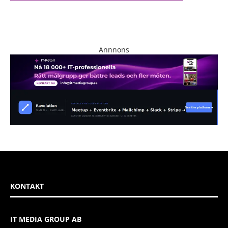
Annnons
KONTAKT
IT MEDIA GROUP AB