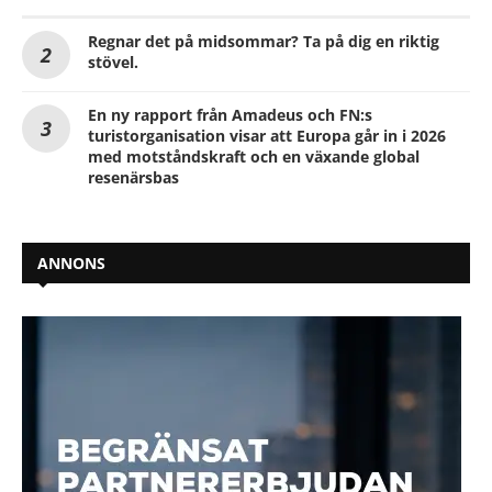
Regnar det på midsommar? Ta på dig en riktig
stövel.
En ny rapport från Amadeus och FN:s
turistorganisation visar att Europa går in i 2026
med motståndskraft och en växande global
resenärsbas
ANNONS