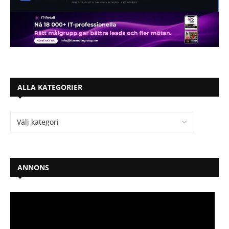
ALLA KATEGORIER
ANNONS