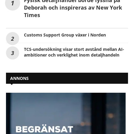
Deborah och inspireras av New York
Times
Customs Support Group växer i Norden
TCS-undersökning visar stort avstånd mellan AI-
ambitioner och verklighet inom detaljhandeln
ANNONS