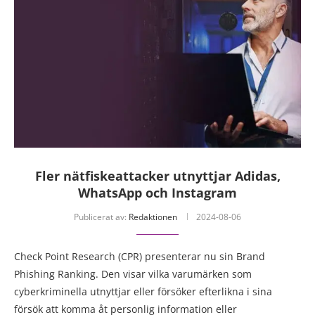
Fler nätfiskeattacker utnyttjar Adidas,
WhatsApp och Instagram
Publicerat av:
Redaktionen
2024-08-06
Check Point Research (CPR) presenterar nu sin Brand
Phishing Ranking. Den visar vilka varumärken som
cyberkriminella utnyttjar eller försöker efterlikna i sina
försök att komma åt personlig information eller