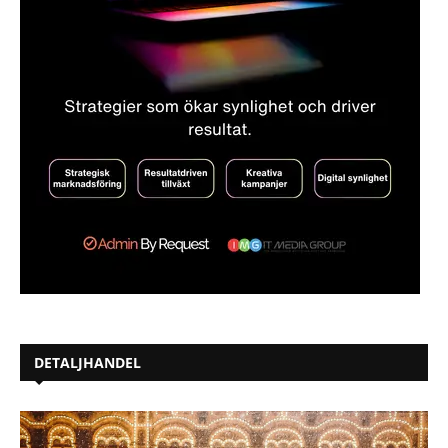
DETALJHANDEL