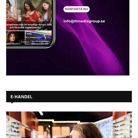
E-HANDEL