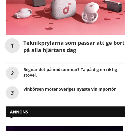
Teknikprylarna som passar att ge bort
på alla hjärtans dag
Regnar det på midsommar? Ta på dig en riktig
stövel.
Vinbörsen möter Sveriges nyaste vinimportör
ANNONS