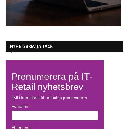
NYHETSBREV JA TACK