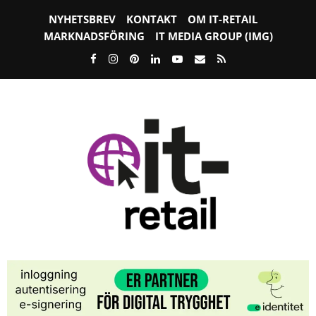
NYHETSBREV
KONTAKT
OM IT-RETAIL
MARKNADSFÖRING
IT MEDIA GROUP (IMG)