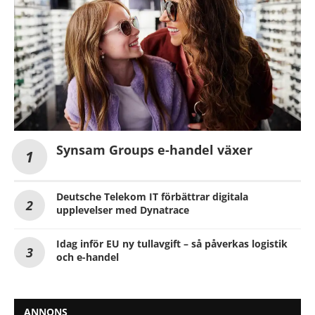
Synsam Groups e-handel växer
Deutsche Telekom IT förbättrar digitala
upplevelser med Dynatrace
Idag inför EU ny tullavgift – så påverkas logistik
och e-handel
ANNONS