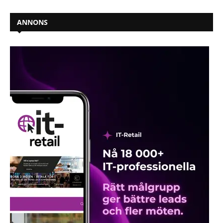
ANNONS