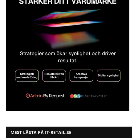
MEST LÄSTA PÅ IT-RETAIL.SE