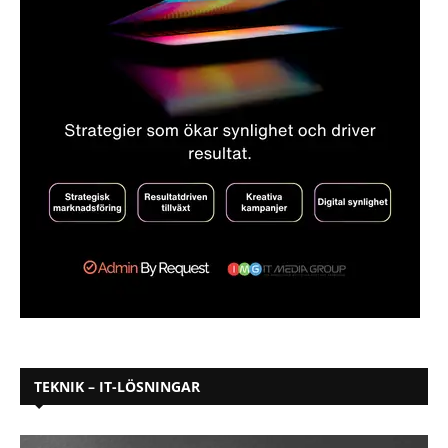
TEKNIK – IT-LÖSNINGAR