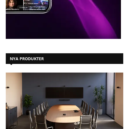
NYA PRODUKTER