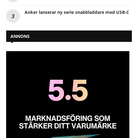
Anker lanserar ny serie snabbladdare med USB-C
ANNONS