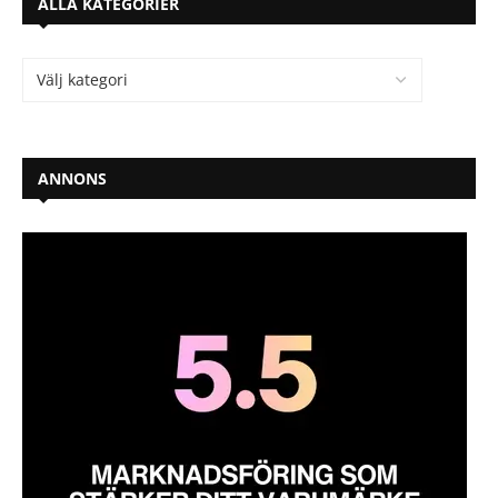
ALLA KATEGORIER
ANNONS