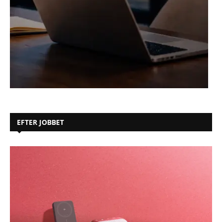
EFTER JOBBET