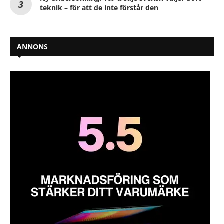
teknik – för att de inte förstår den
ANNONS