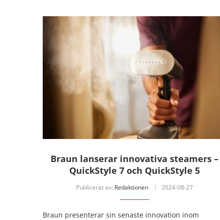
Braun lanserar innovativa steamers –
QuickStyle 7 och QuickStyle 5
Publicerat av:
Redaktionen
2024-08-27
Braun presenterar sin senaste innovation inom