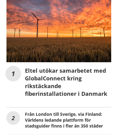
Eltel utökar samarbetet med
GlobalConnect kring
rikstäckande
fiberinstallationer i Danmark
Från London till Sverige, via Finland:
Världens ledande plattform för
stadsguider finns i fler än 350 städer