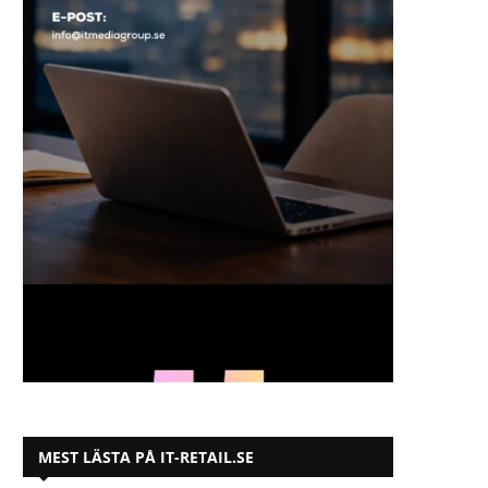
MEST LÄSTA PÅ IT-RETAIL.SE