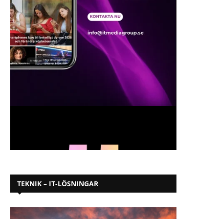
TEKNIK – IT-LÖSNINGAR