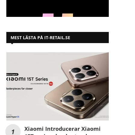
MEST LÄSTA PÅ IT-RETAIL.SE
Xiaomi Introducerar Xiaomi