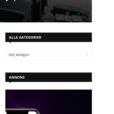
ALLA KATEGORIER
ANNONS