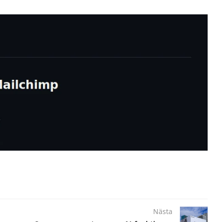
Nästa